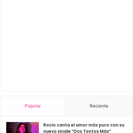
Popular
Reciente
Rocío canta el amor más puro con su
nuevo single “Dos Tontos Más”