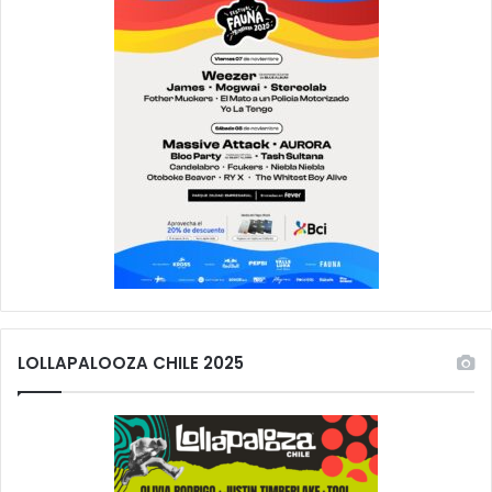
LOLLAPALOOZA CHILE 2025