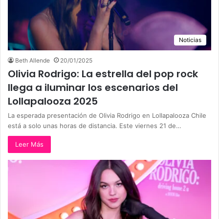
Noticias
Beth Allende
20/01/2025
Olivia Rodrigo: La estrella del pop rock
llega a iluminar los escenarios del
Lollapalooza 2025
La esperada presentación de Olivia Rodrigo en Lollapalooza Chile
está a solo unas horas de distancia. Este viernes 21 de…
Leer Más