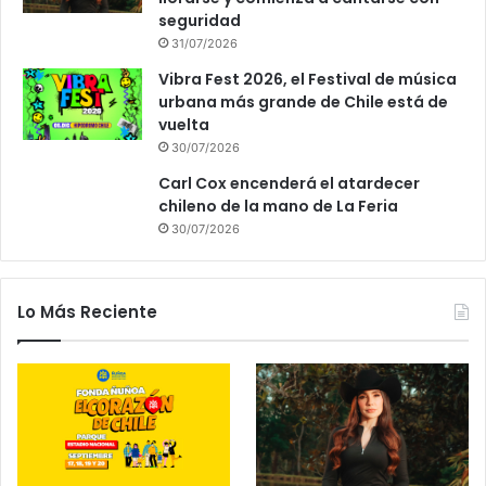
seguridad
31/07/2026
Vibra Fest 2026, el Festival de música
urbana más grande de Chile está de
vuelta
30/07/2026
Carl Cox encenderá el atardecer
chileno de la mano de La Feria
30/07/2026
Lo Más Reciente