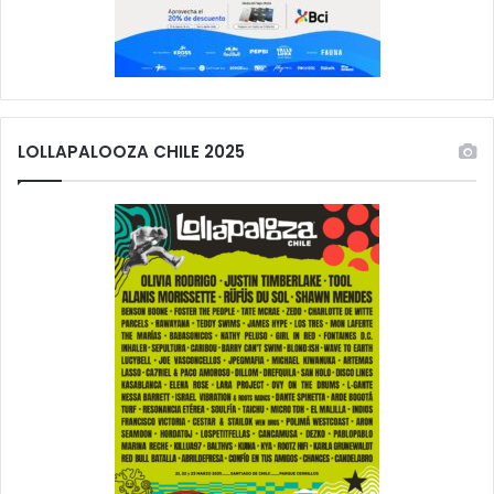
LOLLAPALOOZA CHILE 2025