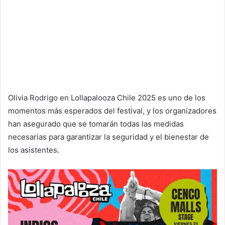
Olivia Rodrigo en Lollapalooza Chile 2025 es uno de los
momentos más esperados del festival, y los organizadores
han asegurado que se tomarán todas las medidas
necesarias para garantizar la seguridad y el bienestar de
los asistentes.