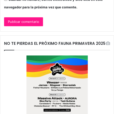
navegador para la próxima vez que comente.
NO TE PIERDAS EL PRÓXIMO FAUNA PRIMAVERA 2025