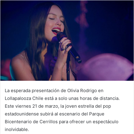
email
La esperada presentación de Olivia Rodrigo en
Lollapalooza Chile está a solo unas horas de distancia.
Este viernes 21 de marzo, la joven estrella del pop
estadounidense subirá al escenario del Parque
Bicentenario de Cerrillos para ofrecer un espectáculo
inolvidable.