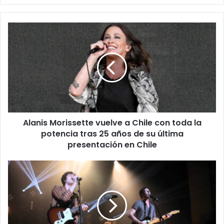
Alanis Morissette vuelve a Chile con toda la
potencia tras 25 años de su última
presentación en Chile