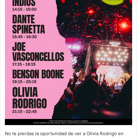
No te pierdas la oportunidad de ver a Olivia Rodrigo en