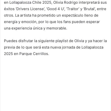
en Lollapalooza Chile 2025, Olivia Rodrigo interpretará sus
éxitos ‘Drivers License’, ‘Good 4 U’, ‘Traitor’ y ‘Brutal’, entre
otros. La artista ha prometido un espectáculo lleno de
energía y emoción, por lo que los fans pueden esperar
una experiencia única y memorable.
Puedes disfrutar la siguiente playlist de Olivia y ya hacer la
previa de lo que será esta nueva jornada de Lollapalooza
2025 en Parque Cerrillos.