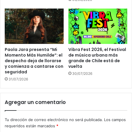
Paola Jara presenta “Mi
Vibra Fest 2026, el Festival
Momento Más Humilde”: el
de música urbana más
despecho deja de llorarse
grande de Chile está de
y comienza a cantarse con
vuelta
seguridad
30/07/2026
31/07/2026
Agregar un comentario
Tu dirección de correo electrónico no será publicada.
Los campos
requeridos están marcados
*