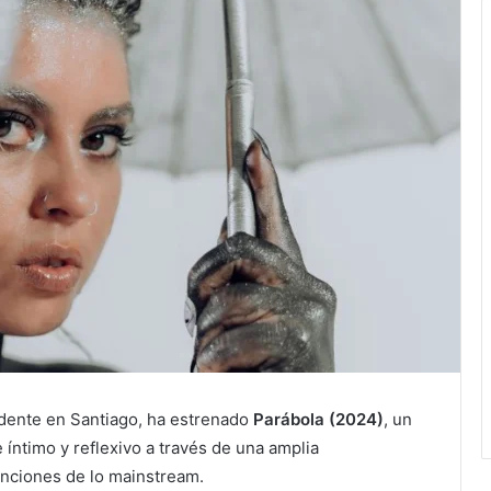
sidente en Santiago, ha estrenado
Parábola (2024)
, un
íntimo y reflexivo a través de una amplia
nciones de lo mainstream.