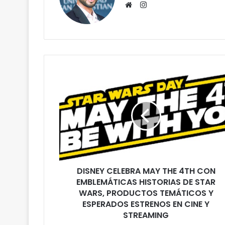
Instagram
Website
DISNEY CELEBRA MAY THE 4TH CON
EMBLEMÁTICAS HISTORIAS DE STAR
WARS, PRODUCTOS TEMÁTICOS Y
ESPERADOS ESTRENOS EN CINE Y
STREAMING