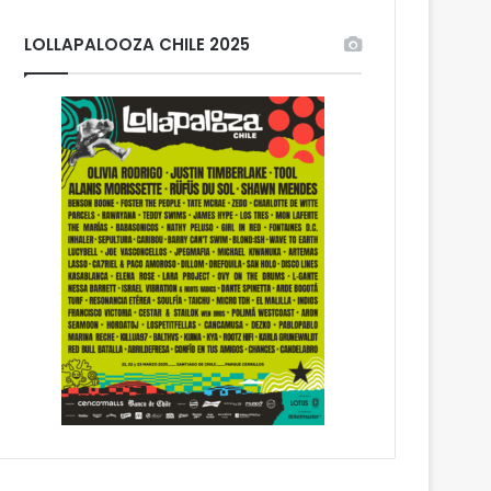
LOLLAPALOOZA CHILE 2025