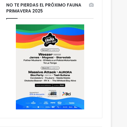
NO TE PIERDAS EL PRÓXIMO FAUNA
PRIMAVERA 2025