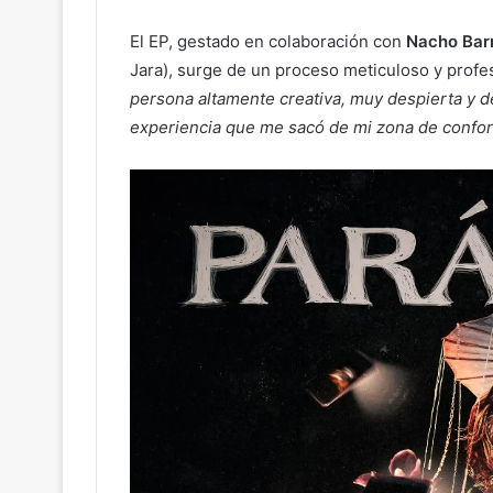
El EP, gestado en colaboración con
Nacho Bar
Jara), surge de un proceso meticuloso y profe
persona altamente creativa, muy despierta y 
experiencia que me sacó de mi zona de confor