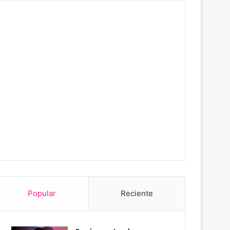
Popular
Reciente