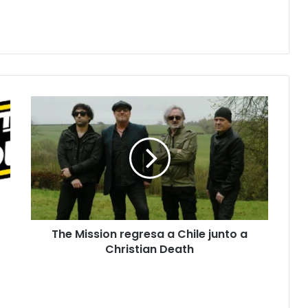
The Mission regresa a Chile junto a
Christian Death