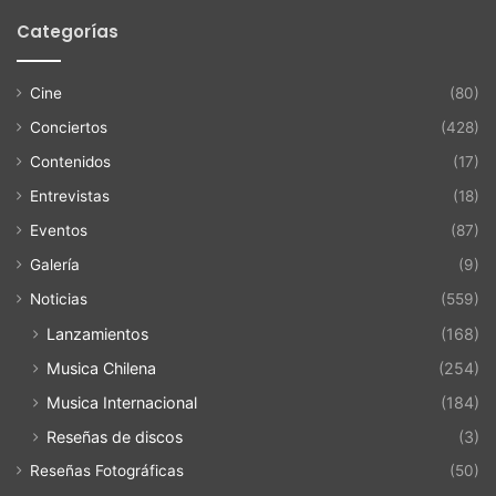
Categorías
Cine
(80)
Conciertos
(428)
Contenidos
(17)
Entrevistas
(18)
Eventos
(87)
Galería
(9)
Noticias
(559)
Lanzamientos
(168)
Musica Chilena
(254)
Musica Internacional
(184)
Reseñas de discos
(3)
Reseñas Fotográficas
(50)