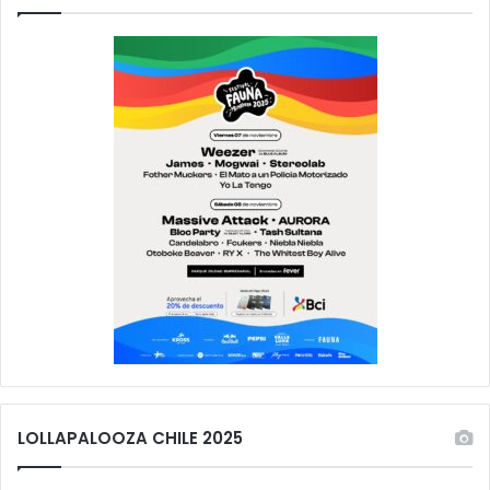
LOLLAPALOOZA CHILE 2025