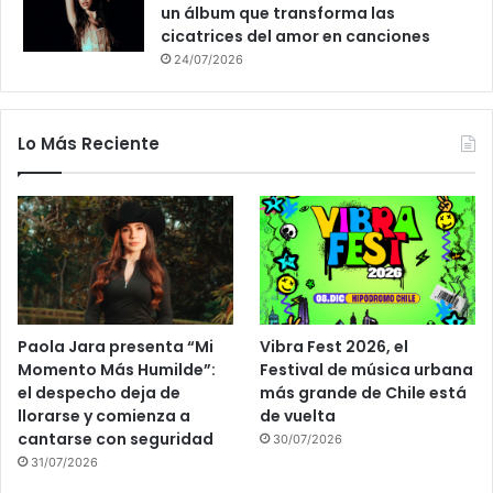
un álbum que transforma las
cicatrices del amor en canciones
24/07/2026
Lo Más Reciente
Paola Jara presenta “Mi
Vibra Fest 2026, el
Momento Más Humilde”:
Festival de música urbana
el despecho deja de
más grande de Chile está
llorarse y comienza a
de vuelta
cantarse con seguridad
30/07/2026
31/07/2026