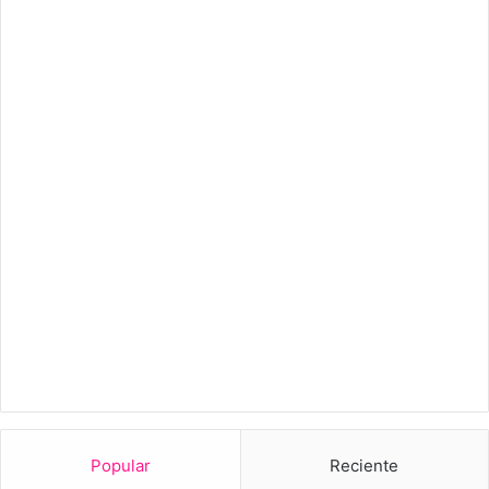
Popular
Reciente