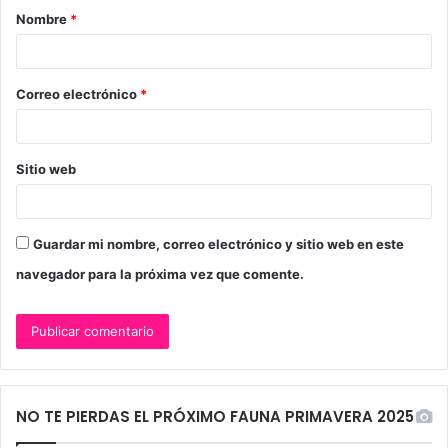
Nombre
*
r
i
o
Correo electrónico
*
*
Sitio web
Guardar mi nombre, correo electrónico y sitio web en este
navegador para la próxima vez que comente.
NO TE PIERDAS EL PRÓXIMO FAUNA PRIMAVERA 2025