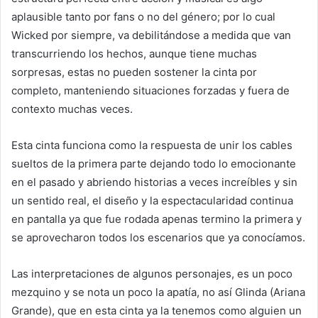
aplausible tanto por fans o no del género; por lo cual
Wicked por siempre, va debilitándose a medida que van
transcurriendo los hechos, aunque tiene muchas
sorpresas, estas no pueden sostener la cinta por
completo, manteniendo situaciones forzadas y fuera de
contexto muchas veces.
Esta cinta funciona como la respuesta de unir los cables
sueltos de la primera parte dejando todo lo emocionante
en el pasado y abriendo historias a veces increíbles y sin
un sentido real, el diseño y la espectacularidad continua
en pantalla ya que fue rodada apenas termino la primera y
se aprovecharon todos los escenarios que ya conocíamos.
Las interpretaciones de algunos personajes, es un poco
mezquino y se nota un poco la apatía, no así Glinda (Ariana
Grande), que en esta cinta ya la tenemos como alguien un