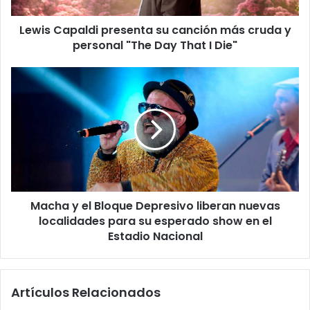
Lewis Capaldi presenta su canción más cruda y
personal "The Day That I Die"
Macha y el Bloque Depresivo liberan nuevas
localidades para su esperado show en el
Estadio Nacional
Artículos Relacionados