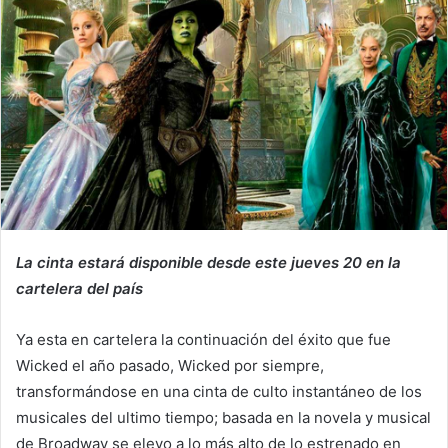
La cinta estará disponible desde este jueves 20 en la
cartelera del país
Ya esta en cartelera la continuación del éxito que fue
Wicked el año pasado, Wicked por siempre,
transformándose en una cinta de culto instantáneo de los
musicales del ultimo tiempo; basada en la novela y musical
de Broadway se elevo a lo más alto de lo estrenado en