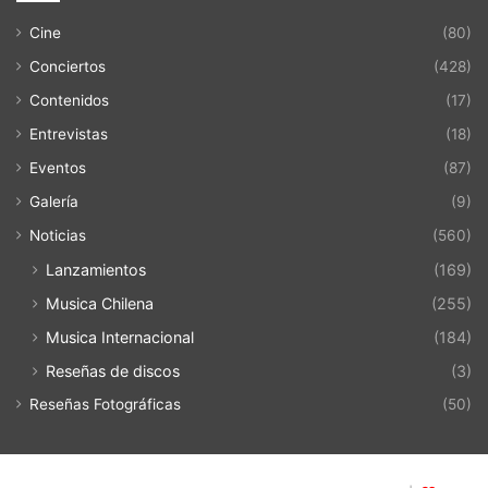
Cine
(80)
Conciertos
(428)
Contenidos
(17)
Entrevistas
(18)
Eventos
(87)
Galería
(9)
Noticias
(560)
Lanzamientos
(169)
Musica Chilena
(255)
Musica Internacional
(184)
Reseñas de discos
(3)
Reseñas Fotográficas
(50)