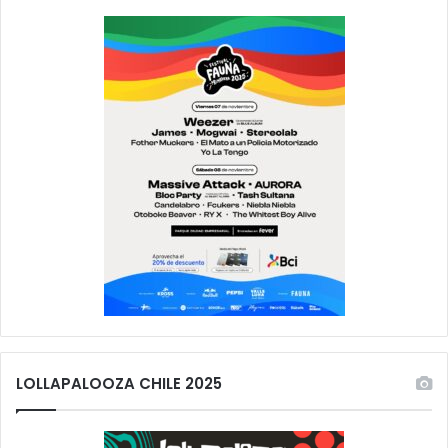
LOLLAPALOOZA CHILE 2025