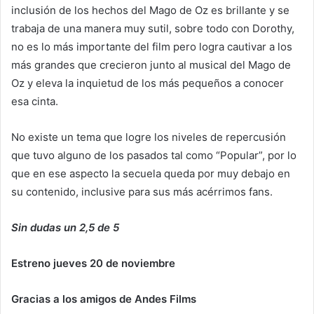
inclusión de los hechos del Mago de Oz es brillante y se
trabaja de una manera muy sutil, sobre todo con Dorothy,
no es lo más importante del film pero logra cautivar a los
más grandes que crecieron junto al musical del Mago de
Oz y eleva la inquietud de los más pequeños a conocer
esa cinta.
No existe un tema que logre los niveles de repercusión
que tuvo alguno de los pasados tal como “Popular”, por lo
que en ese aspecto la secuela queda por muy debajo en
su contenido, inclusive para sus más acérrimos fans.
Sin dudas un 2,5 de 5
Estreno jueves 20 de noviembre
Gracias a los amigos de Andes Films