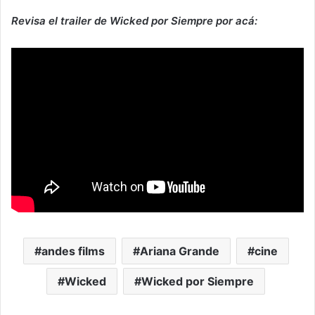
Revisa el trailer de Wicked por Siempre por acá:
andes films
Ariana Grande
cine
Wicked
Wicked por Siempre