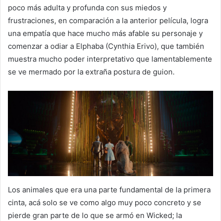
poco más adulta y profunda con sus miedos y
frustraciones, en comparación a la anterior película, logra
una empatía que hace mucho más afable su personaje y
comenzar a odiar a Elphaba (Cynthia Erivo), que también
muestra mucho poder interpretativo que lamentablemente
se ve mermado por la extraña postura de guion.
Los animales que era una parte fundamental de la primera
cinta, acá solo se ve como algo muy poco concreto y se
pierde gran parte de lo que se armó en Wicked; la