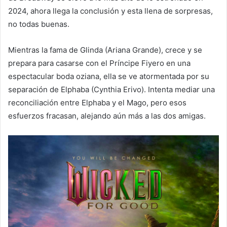
2024, ahora llega la conclusión y esta llena de sorpresas,
no todas buenas.
Mientras la fama de Glinda (Ariana Grande), crece y se
prepara para casarse con el Príncipe Fiyero en una
espectacular boda oziana, ella se ve atormentada por su
separación de Elphaba (Cynthia Erivo). Intenta mediar una
reconciliación entre Elphaba y el Mago, pero esos
esfuerzos fracasan, alejando aún más a las dos amigas.