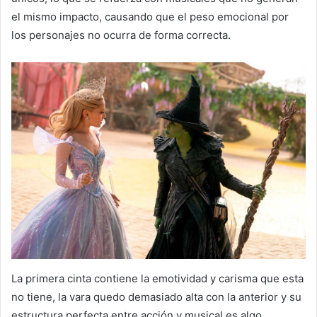
el mismo impacto, causando que el peso emocional por
los personajes no ocurra de forma correcta.
La primera cinta contiene la emotividad y carisma que esta
no tiene, la vara quedo demasiado alta con la anterior y su
estructura perfecta entre acción y musical es algo