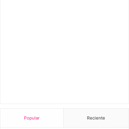
Popular
Reciente