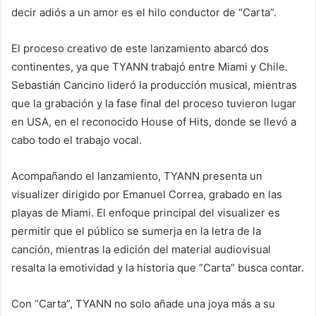
decir adiós a un amor es el hilo conductor de “Carta”.
El proceso creativo de este lanzamiento abarcó dos
continentes, ya que TYANN trabajó entre Miami y Chile.
Sebastián Cancino lideró la producción musical, mientras
que la grabación y la fase final del proceso tuvieron lugar
en USA, en el reconocido House of Hits, donde se llevó a
cabo todo el trabajo vocal.
Acompañando el lanzamiento, TYANN presenta un
visualizer dirigido por Emanuel Correa, grabado en las
playas de Miami. El enfoque principal del visualizer es
permitir que el público se sumerja en la letra de la
canción, mientras la edición del material audiovisual
resalta la emotividad y la historia que “Carta” busca contar.
Con “Carta”, TYANN no solo añade una joya más a su