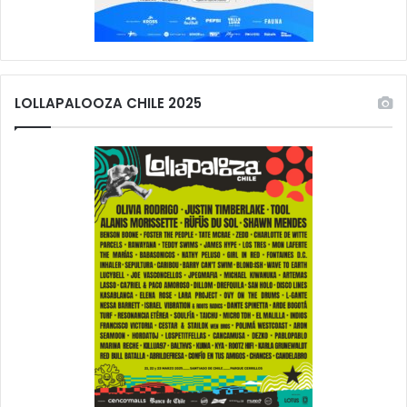
LOLLAPALOOZA CHILE 2025