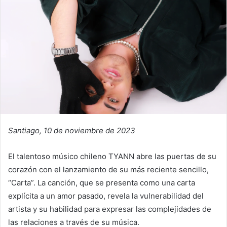
Santiago, 10 de noviembre de 2023
El talentoso músico chileno TYANN abre las puertas de su
corazón con el lanzamiento de su más reciente sencillo,
“Carta”. La canción, que se presenta como una carta
explícita a un amor pasado, revela la vulnerabilidad del
artista y su habilidad para expresar las complejidades de
las relaciones a través de su música.