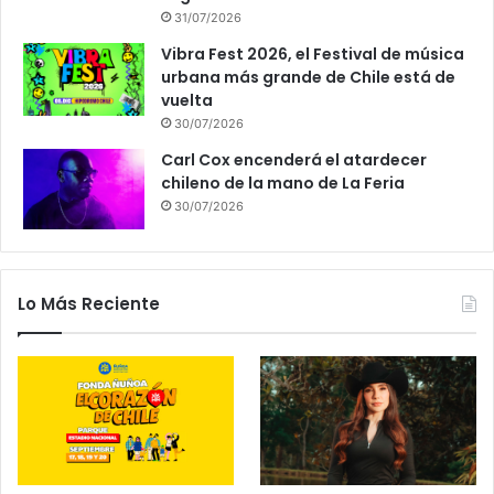
31/07/2026
Vibra Fest 2026, el Festival de música
urbana más grande de Chile está de
vuelta
30/07/2026
Carl Cox encenderá el atardecer
chileno de la mano de La Feria
30/07/2026
Lo Más Reciente