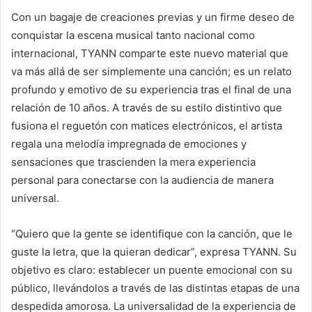
Con un bagaje de creaciones previas y un firme deseo de
conquistar la escena musical tanto nacional como
internacional, TYANN comparte este nuevo material que
va más allá de ser simplemente una canción; es un relato
profundo y emotivo de su experiencia tras el final de una
relación de 10 años. A través de su estilo distintivo que
fusiona el reguetón con matices electrónicos, el artista
regala una melodía impregnada de emociones y
sensaciones que trascienden la mera experiencia
personal para conectarse con la audiencia de manera
universal.
“Quiero que la gente se identifique con la canción, que le
guste la letra, que la quieran dedicar”, expresa TYANN. Su
objetivo es claro: establecer un puente emocional con su
público, llevándolos a través de las distintas etapas de una
despedida amorosa. La universalidad de la experiencia de