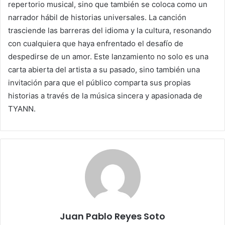
repertorio musical, sino que también se coloca como un
narrador hábil de historias universales. La canción
trasciende las barreras del idioma y la cultura, resonando
con cualquiera que haya enfrentado el desafío de
despedirse de un amor. Este lanzamiento no solo es una
carta abierta del artista a su pasado, sino también una
invitación para que el público comparta sus propias
historias a través de la música sincera y apasionada de
TYANN.
Juan Pablo Reyes Soto