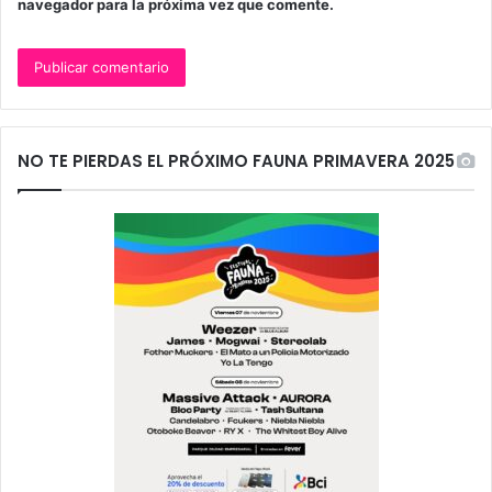
navegador para la próxima vez que comente.
NO TE PIERDAS EL PRÓXIMO FAUNA PRIMAVERA 2025