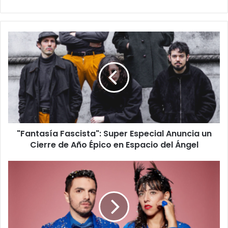
"Fantasía Fascista": Super Especial Anuncia un
Cierre de Año Épico en Espacio del Ángel