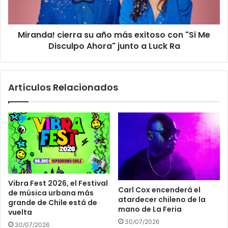
Miranda! cierra su año más exitoso con "Si Me
Disculpo Ahora" junto a Luck Ra
Artículos Relacionados
Vibra Fest 2026, el Festival
Carl Cox encenderá el
de música urbana más
atardecer chileno de la
grande de Chile está de
mano de La Feria
vuelta
30/07/2026
30/07/2026