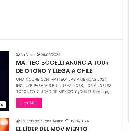
An Drich
06/06/2024
MATTEO BOCELLI ANUNCIA TOUR
DE OTOÑO Y LLEGA A CHILE
UNA NOCHE CON MATTEO: LAS AMÉRICAS 2024
INCLUYE PARADAS EN NUEVA YORK, LOS ÁNGELES,
TORONTO, CIUDAD DE MÉXICO Y ¡CHILE! Santiago,…
Leer Más
os
Eduardo de la Rosa Acuña
16/04/2024
EL LÍDER DEL MOVIMIENTO