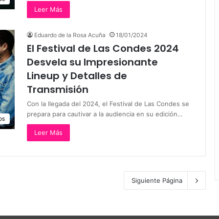
Leer Más
Eduardo de la Rosa Acuña
18/01/2024
El Festival de Las Condes 2024
Desvela su Impresionante
Lineup y Detalles de
Transmisión
Con la llegada del 2024, el Festival de Las Condes se
prepara para cautivar a la audiencia en su edición…
os
Leer Más
Siguiente Página