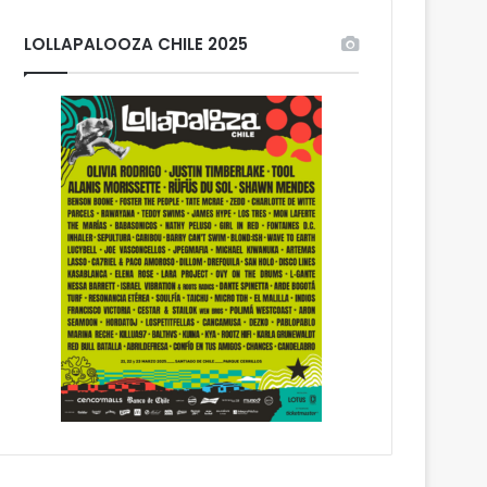
LOLLAPALOOZA CHILE 2025