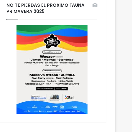
NO TE PIERDAS EL PRÓXIMO FAUNA
PRIMAVERA 2025