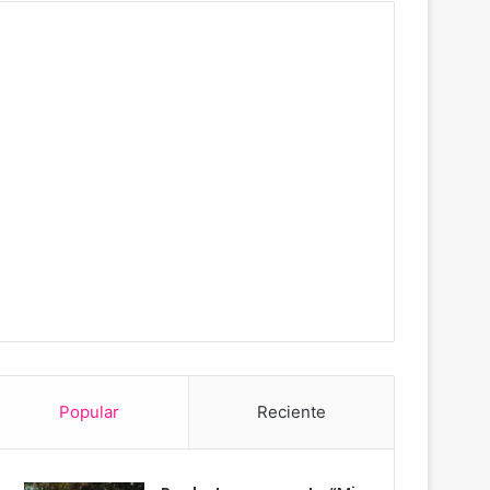
Popular
Reciente