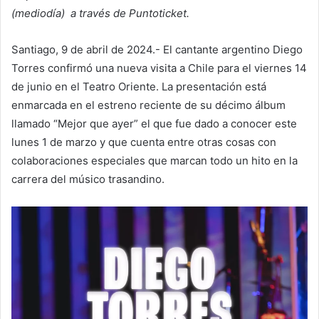
(mediodía) a través de Puntoticket.
Santiago, 9 de abril de 2024.- El cantante argentino Diego
Torres confirmó una nueva visita a Chile para el viernes 14
de junio en el Teatro Oriente. La presentación está
enmarcada en el estreno reciente de su décimo álbum
llamado “Mejor que ayer” el que fue dado a conocer este
lunes 1 de marzo y que cuenta entre otras cosas con
colaboraciones especiales que marcan todo un hito en la
carrera del músico trasandino.