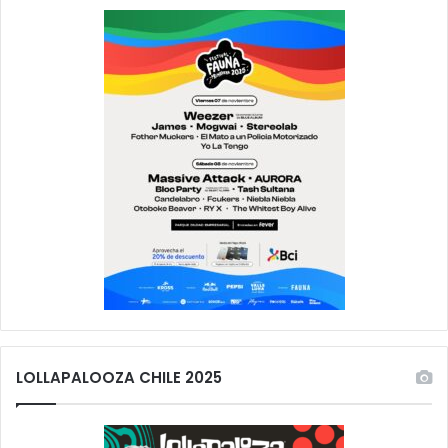
LOLLAPALOOZA CHILE 2025