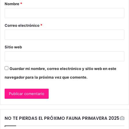
Nombre
*
r
i
o
Correo electrónico
*
*
Sitio web
Guardar mi nombre, correo electrónico y sitio web en este
navegador para la próxima vez que comente.
NO TE PIERDAS EL PRÓXIMO FAUNA PRIMAVERA 2025