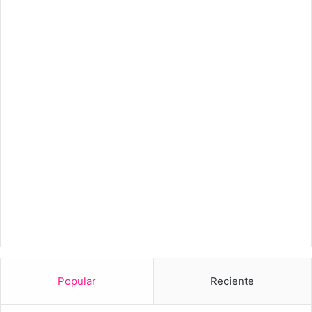
Popular
Reciente