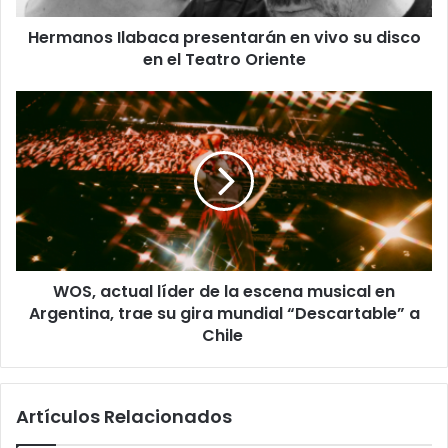
Hermanos Ilabaca presentarán en vivo su disco
en el Teatro Oriente
WOS, actual líder de la escena musical en
Argentina, trae su gira mundial “Descartable” a
Chile
Artículos Relacionados