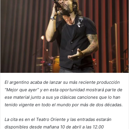
El argentino acaba de lanzar su más reciente producción
“Mejor que ayer” y en esta oportunidad mostrará parte de
ese material junto a sus ya clásicas canciones que lo han
tenido vigente en todo el mundo por más de dos décadas.
La cita es en el Teatro Oriente y las entradas estarán
disponibles desde mañana 10 de abril a las 12.00