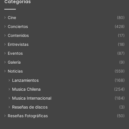
Categorías
Cine
(80)
Conciertos
(428)
Contenidos
(17)
Entrevistas
(18)
Eventos
(87)
Galería
(9)
Noticias
(559)
Lanzamientos
(168)
Musica Chilena
(254)
Musica Internacional
(184)
Reseñas de discos
(3)
Reseñas Fotográficas
(50)