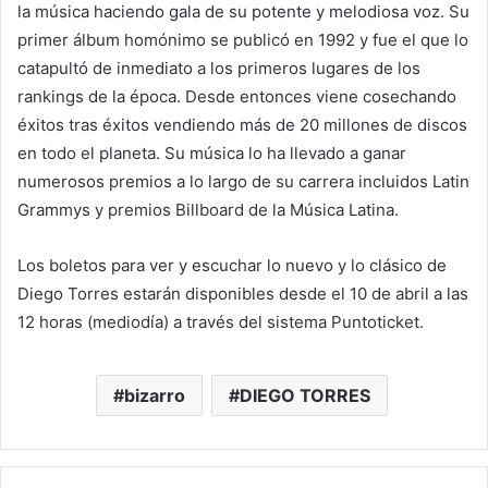
la música haciendo gala de su potente y melodiosa voz. Su
primer álbum homónimo se publicó en 1992 y fue el que lo
catapultó de inmediato a los primeros lugares de los
rankings de la época. Desde entonces viene cosechando
éxitos tras éxitos vendiendo más de 20 millones de discos
en todo el planeta. Su música lo ha llevado a ganar
numerosos premios a lo largo de su carrera incluidos Latin
Grammys y premios Billboard de la Música Latina.
Los boletos para ver y escuchar lo nuevo y lo clásico de
Diego Torres estarán disponibles desde el 10 de abril a las
12 horas (mediodía) a través del sistema Puntoticket.
bizarro
DIEGO TORRES