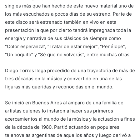
singles más que han hecho de este nuevo material uno de
los más escuchados a pocos días de su estreno. Parte de
este disco será estrenado también en vivo en esta
presentación la que por cierto tendrá impregnada toda la
energía y narrativa de sus clásicos de siempre como
“Color esperanza”, “Tratar de estar mejor”, “Penélope”,
“Un poquito” y “Sé que no volverás”, entre muchas otras.
Diego Torres llega precedido de una trayectoria de más de
tres décadas en la música y convertido en una de las
figuras más queridas y reconocidas en el mundo.
Se inició en Buenos Aires al amparo de una familia de
artistas quienes lo instaron a hacer sus primeros
acercamientos al mundo de la música y la actuación a fines
de la década de 1980. Partió actuando en populares
telenovelas argentinas de aquellos años y luego derivó a