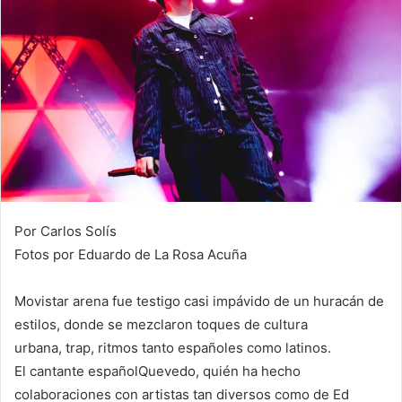
Por Carlos Solís
Fotos por Eduardo de La Rosa Acuña
Movistar arena fue testigo casi impávido de un huracán de
estilos, donde se mezclaron toques de cultura
urbana, trap, ritmos tanto españoles como latinos.
El cantante españolQuevedo, quién ha hecho
colaboraciones con artistas tan diversos como de Ed