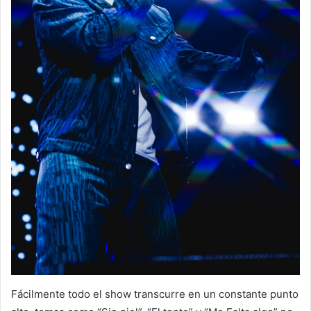
Fácilmente todo el show transcurre en un constante punto