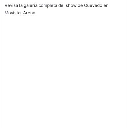
Revisa la galería completa del show de Quevedo en
Movistar Arena