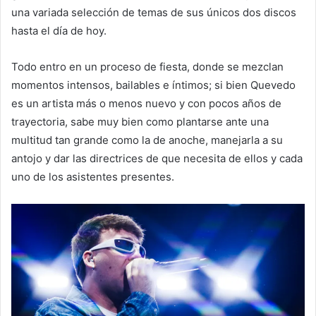
una variada selección de temas de sus únicos dos discos
hasta el día de hoy.
Todo entro en un proceso de fiesta, donde se mezclan
momentos intensos, bailables e íntimos; si bien Quevedo
es un artista más o menos nuevo y con pocos años de
trayectoria, sabe muy bien como plantarse ante una
multitud tan grande como la de anoche, manejarla a su
antojo y dar las directrices de que necesita de ellos y cada
uno de los asistentes presentes.