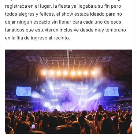
registrada en el lugar, la fiesta ya llegaba a su fin pero
todos alegres y felices, el show estaba ideado para no
dejar ningún espacio sin llenar para cada uno de esos
fanáticos que estuvieron inclusive desde muy temprano
en la fila de ingreso al recinto.