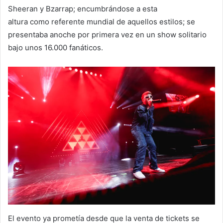
Sheeran y Bzarrap; encumbrándose a esta
altura como referente mundial de aquellos estilos; se
presentaba anoche por primera vez en un show solitario
bajo unos 16.000 fanáticos.
El evento ya prometía desde que la venta de tickets se