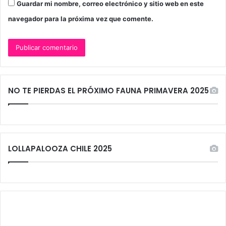
Guardar mi nombre, correo electrónico y sitio web en este
navegador para la próxima vez que comente.
NO TE PIERDAS EL PRÓXIMO FAUNA PRIMAVERA 2025
LOLLAPALOOZA CHILE 2025