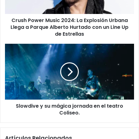
Crush Power Music 2024: La Explosión Urbana
Llega a Parque Alberto Hurtado con un Line Up
de Estrellas
Slowdive y su mágica jornada en el teatro
Coliseo.
Artículos Relacionados