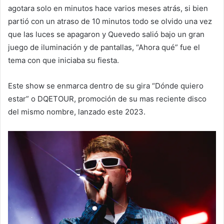
agotara solo en minutos hace varios meses atrás, si bien
partió con un atraso de 10 minutos todo se olvido una vez
que las luces se apagaron y Quevedo salió bajo un gran
juego de iluminación y de pantallas, “Ahora qué” fue el
tema con que iniciaba su fiesta.
Este show se enmarca dentro de su gira “Dónde quiero
estar” o DQETOUR, promoción de su mas reciente disco
del mismo nombre, lanzado este 2023.