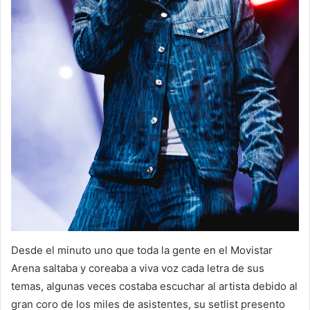
Desde el minuto uno que toda la gente en el Movistar
Arena saltaba y coreaba a viva voz cada letra de sus
temas, algunas veces costaba escuchar al artista debido al
gran coro de los miles de asistentes, su setlist presento