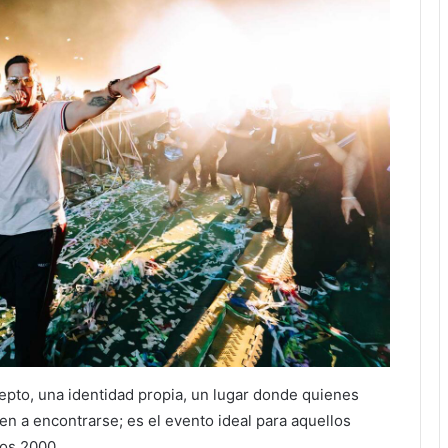
epto, una identidad propia, un lugar donde quienes
en a encontrarse; es el evento ideal para aquellos
los 2000.