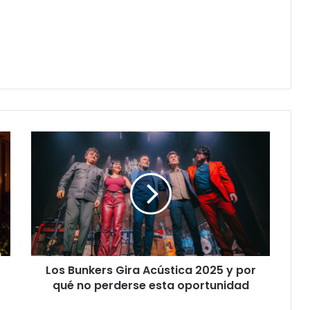
Los Bunkers Gira Acústica 2025 y por
qué no perderse esta oportunidad