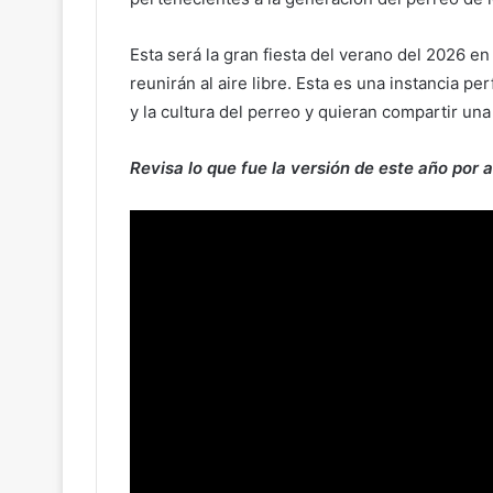
Esta será la gran fiesta del verano del 2026 en
reunirán al aire libre. Esta es una instancia 
y la cultura del perreo y quieran compartir una
Revisa lo que fue la versión de este año por 