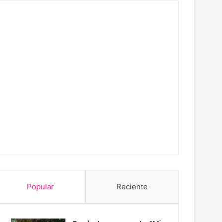
Popular
Reciente