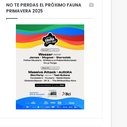
NO TE PIERDAS EL PRÓXIMO FAUNA
PRIMAVERA 2025