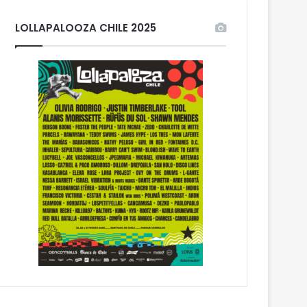
LOLLAPALOOZA CHILE 2025