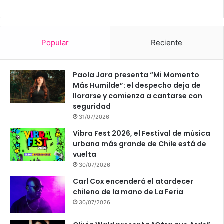
Popular
Reciente
Paola Jara presenta “Mi Momento
Más Humilde”: el despecho deja de
llorarse y comienza a cantarse con
seguridad
31/07/2026
Vibra Fest 2026, el Festival de música
urbana más grande de Chile está de
vuelta
30/07/2026
Carl Cox encenderá el atardecer
chileno de la mano de La Feria
30/07/2026