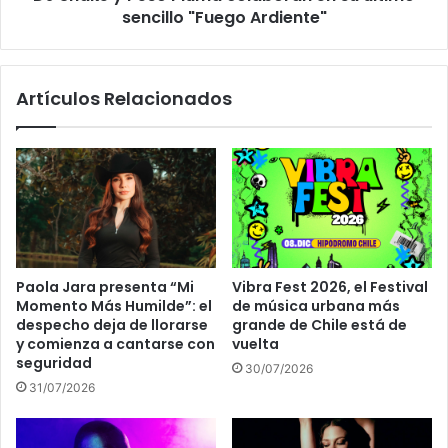
sencillo "Fuego Ardiente"
Artículos Relacionados
Paola Jara presenta “Mi
Vibra Fest 2026, el Festival
Momento Más Humilde”: el
de música urbana más
despecho deja de llorarse
grande de Chile está de
y comienza a cantarse con
vuelta
seguridad
30/07/2026
31/07/2026