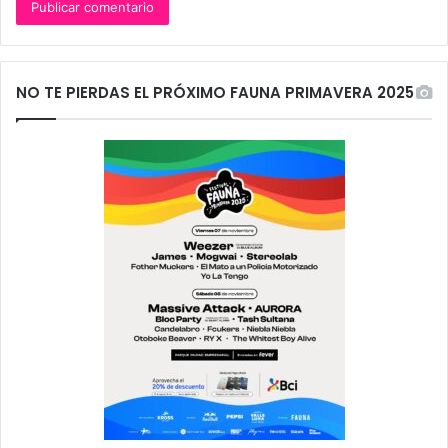
NO TE PIERDAS EL PRÓXIMO FAUNA PRIMAVERA 2025