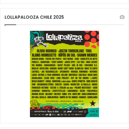
LOLLAPALOOZA CHILE 2025