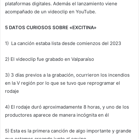
plataformas digitales. Además el lanzamiento viene
acompañado de un videoclip en YouTube.
5 DATOS CURIOSOS SOBRE «EXCITINA»
1) La canción estaba lista desde comienzos del 2023
2) El videoclip fue grabado en Valparaíso
3) 3 días previos a la grabación, ocurrieron los incendios
en la V región por lo que se tuvo que reprogramar el
rodaje
4) El rodaje duró aproximadamente 8 horas, y uno de los
productores aparece de manera incógnita en él
5) Esta es la primera canción de algo importante y grande
que estamos creando junto al equipo