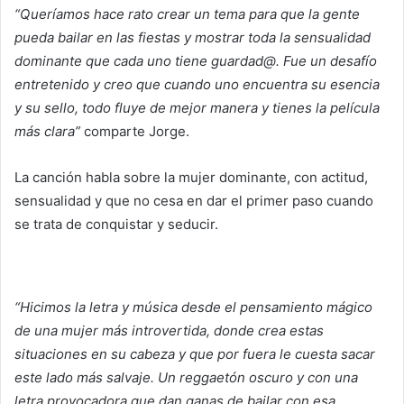
“Queríamos hace rato crear un tema para que la gente
pueda bailar en las fiestas y mostrar toda la sensualidad
dominante que cada uno tiene guardad@. Fue un desafío
entretenido y creo que cuando uno encuentra su esencia
y su sello, todo fluye de mejor manera y tienes la película
más clara”
comparte Jorge.
La canción habla sobre la mujer dominante, con actitud,
sensualidad y que no cesa en dar el primer paso cuando
se trata de conquistar y seducir.
“Hicimos la letra y música desde el pensamiento mágico
de una mujer más introvertida, donde crea estas
situaciones en su cabeza y que por fuera le cuesta sacar
este lado más salvaje. Un reggaetón oscuro y con una
letra provocadora que dan ganas de bailar con esa