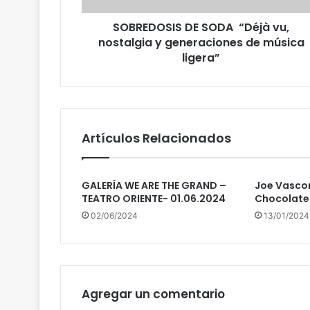
SOBREDOSIS DE SODA “Déjà vu,
nostalgia y generaciones de música
ligera”
Artículos Relacionados
GALERÍA WE ARE THE GRAND –
Joe Vascon
TEATRO ORIENTE- 01.06.2024
Chocolate 
02/06/2024
13/01/2024
Agregar un comentario