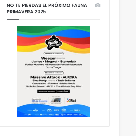
NO TE PIERDAS EL PRÓXIMO FAUNA
PRIMAVERA 2025