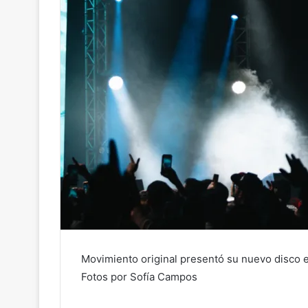
Movimiento original presentó su nuevo disco e
Fotos por Sofía Campos