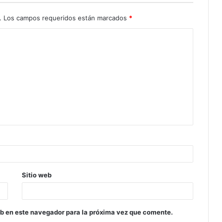
.
Los campos requeridos están marcados
*
Sitio web
eb en este navegador para la próxima vez que comente.