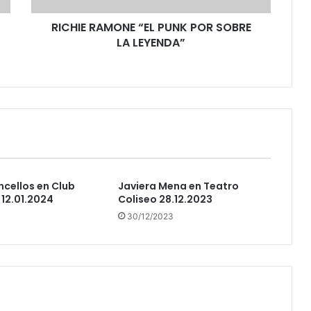
RICHIE RAMONE “EL PUNK POR SOBRE
LA LEYENDA”
cellos en Club
Javiera Mena en Teatro
12.01.2024
Coliseo 28.12.2023
30/12/2023