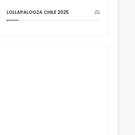
LOLLAPALOOZA CHILE 2025