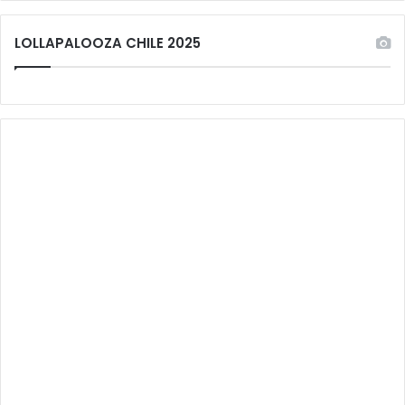
LOLLAPALOOZA CHILE 2025