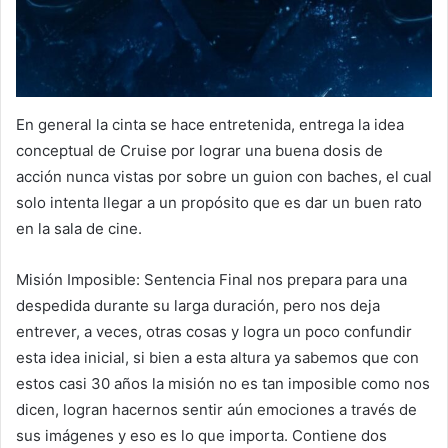
En general la cinta se hace entretenida, entrega la idea
conceptual de Cruise por lograr una buena dosis de
acción nunca vistas por sobre un guion con baches, el cual
solo intenta llegar a un propósito que es dar un buen rato
en la sala de cine.
Misión Imposible: Sentencia Final nos prepara para una
despedida durante su larga duración, pero nos deja
entrever, a veces, otras cosas y logra un poco confundir
esta idea inicial, si bien a esta altura ya sabemos que con
estos casi 30 años la misión no es tan imposible como nos
dicen, logran hacernos sentir aún emociones a través de
sus imágenes y eso es lo que importa. Contiene dos