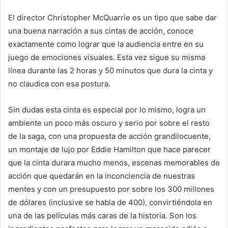
El director Christopher McQuarrie es un tipo que sabe dar
una buena narración a sus cintas de acción, conoce
exactamente como lograr que la audiencia entre en su
juego de emociones visuales. Esta vez sigue su misma
línea durante las 2 horas y 50 minutos que dura la cinta y
no claudica con esa postura.
Sin dudas esta cinta es especial por lo mismo, logra un
ambiente un poco más oscuro y serio por sobre el resto
de la saga, con una propuesta de acción grandilocuente,
un montaje de lujo por Eddie Hamilton que hace parecer
que la cinta durara mucho menos, escenas memorables de
acción que quedarán en la inconciencia de nuestras
mentes y con un presupuesto por sobre los 300 millones
de dólares (inclusive se habla de 400), convirtiéndola en
una de las películas más caras de la historia. Son los