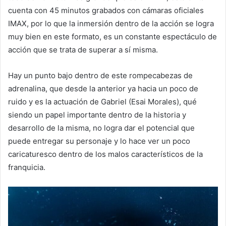
cuenta con 45 minutos grabados con cámaras oficiales
IMAX, por lo que la inmersión dentro de la acción se logra
muy bien en este formato, es un constante espectáculo de
acción que se trata de superar a sí misma.
Hay un punto bajo dentro de este rompecabezas de
adrenalina, que desde la anterior ya hacia un poco de
ruido y es la actuación de Gabriel (Esai Morales), qué
siendo un papel importante dentro de la historia y
desarrollo de la misma, no logra dar el potencial que
puede entregar su personaje y lo hace ver un poco
caricaturesco dentro de los malos característicos de la
franquicia.