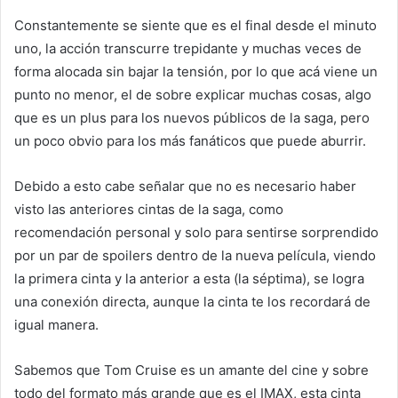
Constantemente se siente que es el final desde el minuto
uno, la acción transcurre trepidante y muchas veces de
forma alocada sin bajar la tensión, por lo que acá viene un
punto no menor, el de sobre explicar muchas cosas, algo
que es un plus para los nuevos públicos de la saga, pero
un poco obvio para los más fanáticos que puede aburrir.
Debido a esto cabe señalar que no es necesario haber
visto las anteriores cintas de la saga, como
recomendación personal y solo para sentirse sorprendido
por un par de spoilers dentro de la nueva película, viendo
la primera cinta y la anterior a esta (la séptima), se logra
una conexión directa, aunque la cinta te los recordará de
igual manera.
Sabemos que Tom Cruise es un amante del cine y sobre
todo del formato más grande que es el IMAX, esta cinta