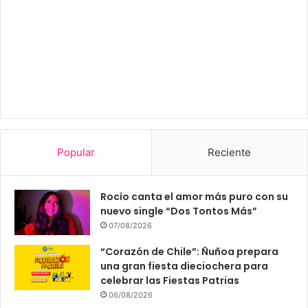
Popular
Reciente
Rocío canta el amor más puro con su
nuevo single “Dos Tontos Más”
07/08/2026
“Corazón de Chile”: Ñuñoa prepara
una gran fiesta dieciochera para
celebrar las Fiestas Patrias
06/08/2026