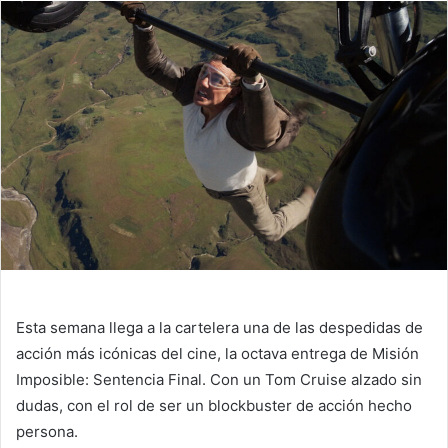
email
Esta semana llega a la cartelera una de las despedidas de
acción más icónicas del cine, la octava entrega de Misión
Imposible: Sentencia Final. Con un Tom Cruise alzado sin
dudas, con el rol de ser un blockbuster de acción hecho
persona.