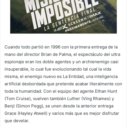
Cuando todo partió en 1996 con la primera entrega de la
mano del director Brian de Palma, el espectáculo del ultra
espionaje eran los doble agentes y un archienemigo casi
insuperable, lo cual fue evolucionando tal cual la vida
misma, el enemigo nuevo es La Entidad, una inteligencia
artificial desbordada que pretende acabar literalmente con
toda la humanidad. Con el equipo del agente Ethan Hunt
(Tom Cruise), vuelven también Luther (Ving Rhames) y
Benji (Simon Pegg), se unen desde la anterior entrega
Grace (Hayley Atwell) y varios más que es mejor disfrutar
que develar.