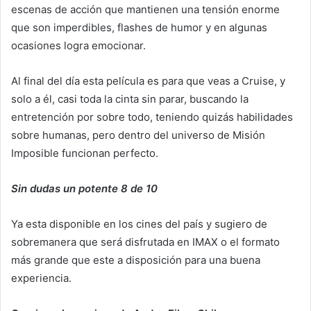
escenas de acción que mantienen una tensión enorme
que son imperdibles, flashes de humor y en algunas
ocasiones logra emocionar.
Al final del día esta película es para que veas a Cruise, y
solo a él, casi toda la cinta sin parar, buscando la
entretención por sobre todo, teniendo quizás habilidades
sobre humanas, pero dentro del universo de Misión
Imposible funcionan perfecto.
Sin dudas un potente 8 de 10
Ya esta disponible en los cines del país y sugiero de
sobremanera que será disfrutada en IMAX o el formato
más grande que este a disposición para una buena
experiencia.