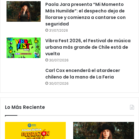
Paola Jara presenta “Mi Momento
Más Humilde”: el despecho deja de
llorarse y comienza a cantarse con
seguridad
31/07/2026
Vibra Fest 2026, el Festival de música
urbana más grande de Chile está de
vuelta
30/07/2026
Carl Cox encenderá el atardecer
chileno de la mano de La Feria
30/07/2026
Lo Más Reciente