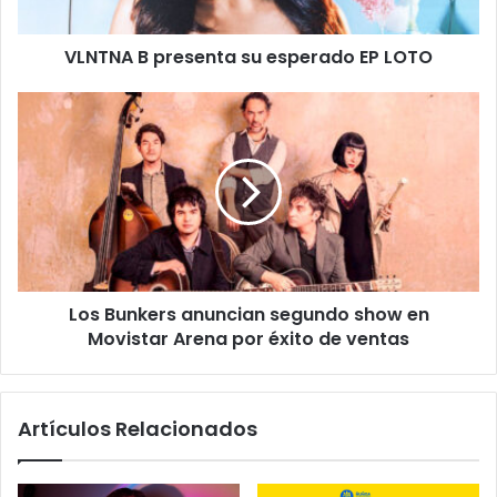
VLNTNA B presenta su esperado EP LOTO
Los Bunkers anuncian segundo show en
Movistar Arena por éxito de ventas
Artículos Relacionados