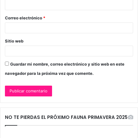
i
o
Correo electrónico
*
*
Sitio web
Guardar mi nombre, correo electrónico y sitio web en este
navegador para la próxima vez que comente.
NO TE PIERDAS EL PRÓXIMO FAUNA PRIMAVERA 2025