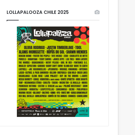
LOLLAPALOOZA CHILE 2025