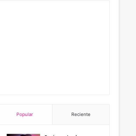
Popular
Reciente