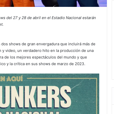
ws del 27 y 28 de abril en el Estadio Nacional estarán
t.
 dos shows de gran envergadura que incluirá más de
n y video, un verdadero hito en la producción de una
ura de los mejores espectáculos del mundo y que
lico y la crítica en sus shows de marzo de 2023.