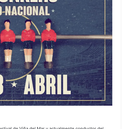
estival de Viña del Mar y actualmente conductor del