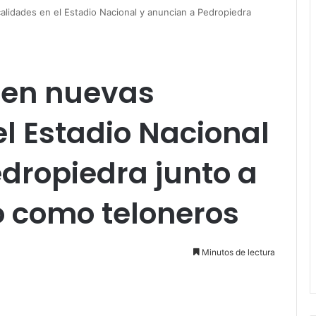
alidades en el Estadio Nacional y anuncian a Pedropiedra
ren nuevas
el Estadio Nacional
dropiedra junto a
o como teloneros
Minutos de lectura