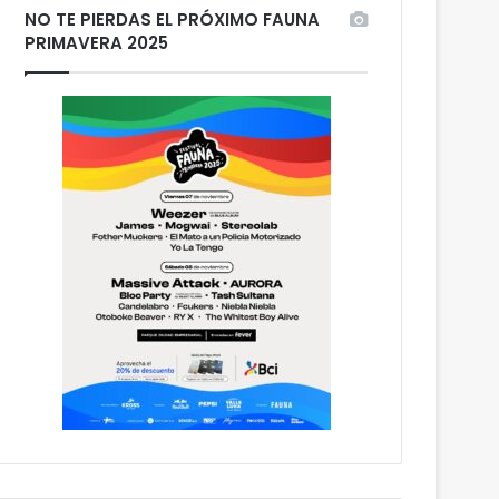
NO TE PIERDAS EL PRÓXIMO FAUNA
PRIMAVERA 2025