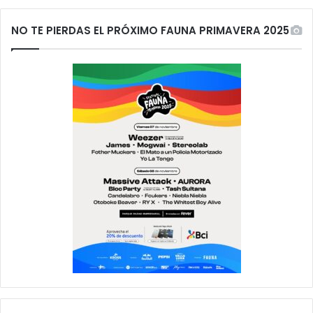
NO TE PIERDAS EL PRÓXIMO FAUNA PRIMAVERA 2025