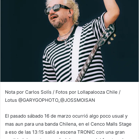
email
Nota por Carlos Solís / Fotos por Lollapalooza Chile /
Lotus @GARYGOPHOTO_@JOSSMOISAN
El pasado sábado 16 de marzo ocurrió algo poco usual y
mas aun para una banda Chilena, en el Cenco Malls Stage
a eso de las 13:15 salió a escena TRONIC con una gran