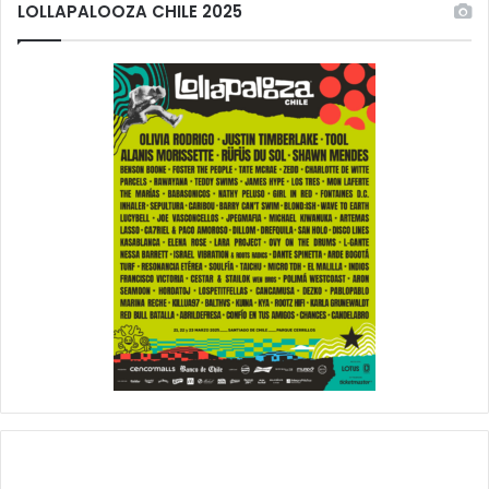
LOLLAPALOOZA CHILE 2025