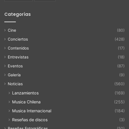
Categorías
Cine
(80)
Conciertos
(428)
Contenidos
(17)
Entrevistas
(18)
Eventos
(87)
Galería
(9)
Noticias
(560)
Lanzamientos
(169)
Musica Chilena
(255)
Musica Internacional
(184)
Reseñas de discos
(3)
Reseñas Fotográficas
(50)