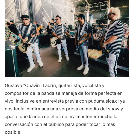
Gustavo “Chavín” Labrín, guitarrista, vocalista y
compositor de la banda se maneja de forma perfecta en
vivo, inclusive en entrevista previa con pudumusica.cl ya
nos tenía confirmada una sorpresa en medio del show y
aparte que la idea de ellos no era mantener mucho la
conversación con el público para poder tocar lo más
posible.