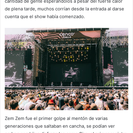
cantidad de gente esperándolos a pesar del fuerte calor
de plena tarde, muchos corrían desde la entrada al darse
cuenta que el show había comenzado.
Zem Zem fue el primer golpe al mentón de varias
generaciones que saltaban en cancha, se podían ver