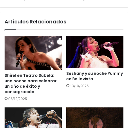
Artículos Relacionados
Seshany y su noche Yummy
Shirel en Teatro Súbela:
en Bellavista
una noche para celebrar
un año de éxito y
13/10/2025
consagración
06/12/2025