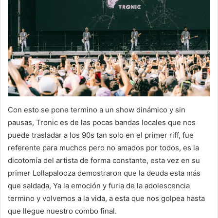
Con esto se pone termino a un show dinámico y sin
pausas, Tronic es de las pocas bandas locales que nos
puede trasladar a los 90s tan solo en el primer riff, fue
referente para muchos pero no amados por todos, es la
dicotomía del artista de forma constante, esta vez en su
primer Lollapalooza demostraron que la deuda esta más
que saldada, Ya la emoción y furia de la adolescencia
termino y volvemos a la vida, a esta que nos golpea hasta
que llegue nuestro combo final.