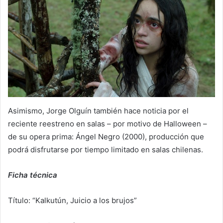
Asimismo, Jorge Olguín también hace noticia por el
reciente reestreno en salas – por motivo de Halloween –
de su opera prima: Ángel Negro (2000), producción que
podrá disfrutarse por tiempo limitado en salas chilenas.
Ficha técnica
Título: “Kalkutún, Juicio a los brujos”