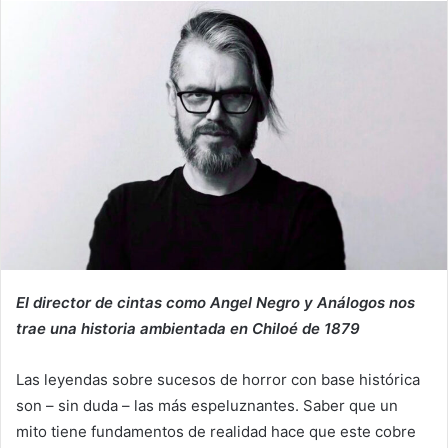
email
El director de cintas como Angel Negro y Análogos nos
trae una historia ambientada en Chiloé de 1879
Las leyendas sobre sucesos de horror con base histórica
son – sin duda – las más espeluznantes. Saber que un
mito tiene fundamentos de realidad hace que este cobre