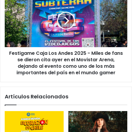
Festigame Caja Los Andes 2025 - Miles de fans
se dieron cita ayer en el Movistar Arena,
dejando al evento como uno de los más
importantes del país en el mundo gamer
Artículos Relacionados