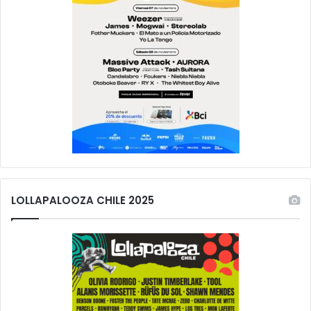
LOLLAPALOOZA CHILE 2025