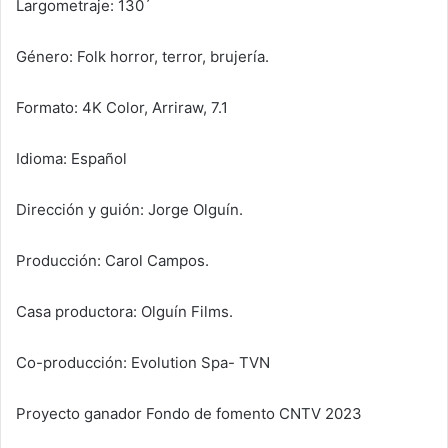
Largometraje: 130´
Género: Folk horror, terror, brujería.
Formato: 4K Color, Arriraw, 7.1
Idioma: Español
Dirección y guión: Jorge Olguín.
Producción: Carol Campos.
Casa productora: Olguín Films.
Co-producción: Evolution Spa- TVN
Proyecto ganador Fondo de fomento CNTV 2023