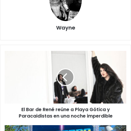
Wayne
El Bar de René reúne a Playa Gótica y
Paracaidistas en una noche imperdible