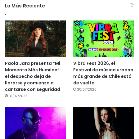
Lo Más Reciente
Paola Jara presenta “Mi
Vibra Fest 2026, el
Momento Más Humilde”:
Festival de música urbana
el despecho deja de
más grande de Chile está
llorarse y comienza a
de vuelta
cantarse con seguridad
30/07/2026
31/07/2026