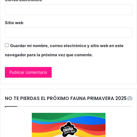
*
Sitio web
Guardar mi nombre, correo electrónico y sitio web en este
navegador para la próxima vez que comente.
NO TE PIERDAS EL PRÓXIMO FAUNA PRIMAVERA 2025