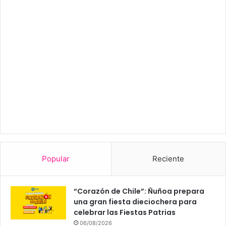
Popular
Reciente
“Corazón de Chile”: Ñuñoa prepara
una gran fiesta dieciochera para
celebrar las Fiestas Patrias
06/08/2026