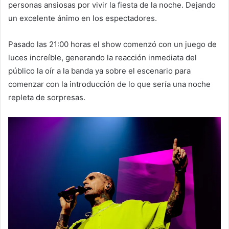
personas ansiosas por vivir la fiesta de la noche. Dejando
un excelente ánimo en los espectadores.
Pasado las 21:00 horas el show comenzó con un juego de
luces increíble, generando la reacción inmediata del
público la oír a la banda ya sobre el escenario para
comenzar con la introducción de lo que sería una noche
repleta de sorpresas.