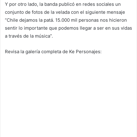
Y por otro lado, la banda publicó en redes sociales un
conjunto de fotos de la velada con el siguiente mensaje
“Chile dejamos la patá. 15.000 mil personas nos hicieron
sentir lo importante que podemos llegar a ser en sus vidas
a través de la música”.
Revisa la galería completa de Ke Personajes: