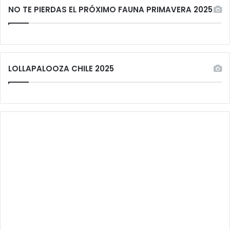
NO TE PIERDAS EL PRÓXIMO FAUNA PRIMAVERA 2025
LOLLAPALOOZA CHILE 2025