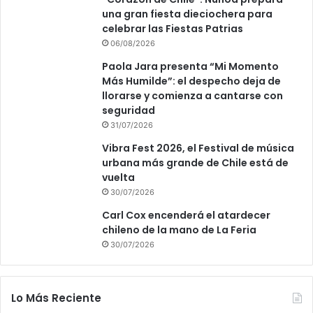
una gran fiesta dieciochera para
celebrar las Fiestas Patrias
06/08/2026
Paola Jara presenta “Mi Momento
Más Humilde”: el despecho deja de
llorarse y comienza a cantarse con
seguridad
31/07/2026
Vibra Fest 2026, el Festival de música
urbana más grande de Chile está de
vuelta
30/07/2026
Carl Cox encenderá el atardecer
chileno de la mano de La Feria
30/07/2026
Lo Más Reciente