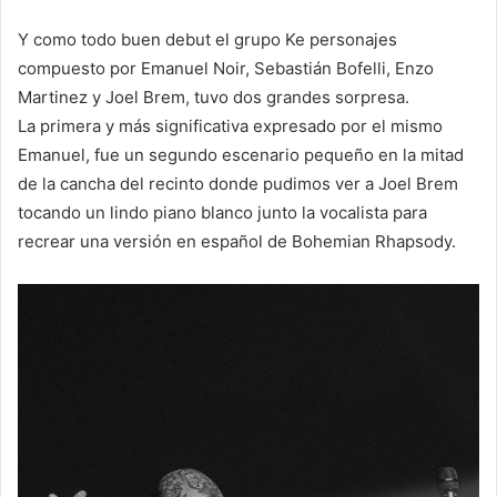
Y como todo buen debut el grupo Ke personajes
compuesto por Emanuel Noir, Sebastián Bofelli, Enzo
Martinez y Joel Brem, tuvo dos grandes sorpresa.
La primera y más significativa expresado por el mismo
Emanuel, fue un segundo escenario pequeño en la mitad
de la cancha del recinto donde pudimos ver a Joel Brem
tocando un lindo piano blanco junto la vocalista para
recrear una versión en español de Bohemian Rhapsody.