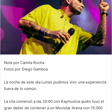
Nota por Camila Rocha
Fotos por Diego Gamboa
La noche de este día Lunes pudimos vivir una experiencia
fuera de lo común.
La cita comenzó a las 20:00 con Kaymusica quién tuvo el
gran deber de contener a un Movistar Arena con 15.000