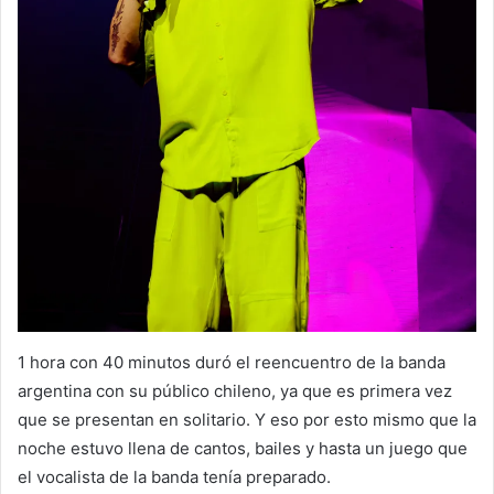
1 hora con 40 minutos duró el reencuentro de la banda
argentina con su público chileno, ya que es primera vez
que se presentan en solitario. Y eso por esto mismo que la
noche estuvo llena de cantos, bailes y hasta un juego que
el vocalista de la banda tenía preparado.