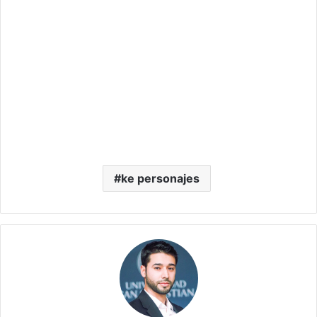
ke personajes