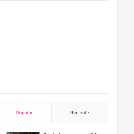
Popular
Reciente