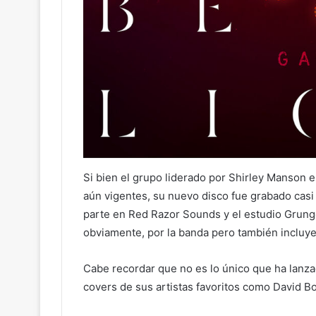
Si bien el grupo liderado por Shirley Manson 
aún vigentes, su nuevo disco fue grabado casi 
parte en Red Razor Sounds y el estudio Grunge
obviamente, por la banda pero también incluye
Cabe recordar que no es lo único que ha lanza
covers de sus artistas favoritos como David Bo