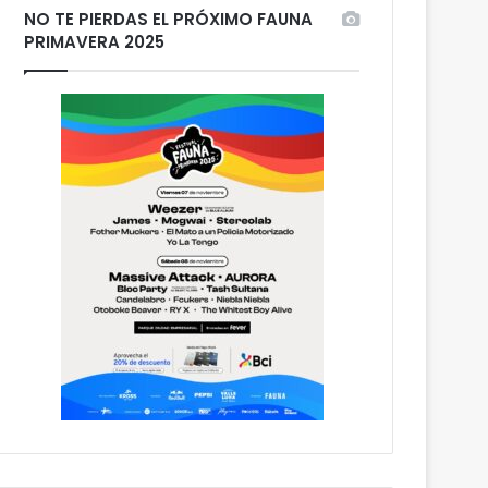
NO TE PIERDAS EL PRÓXIMO FAUNA
PRIMAVERA 2025