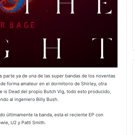
es parte ya de una de las super bandas de los noventas
de forma amateur en el dormitorio de Shirley, otra
 is Dead del propio Butch Vig, todo esto producido,
ndo al ingeniero Billy Bush.
do últimamente la banda, esta el reciente EP con
wie, U2 y Patti Smith.