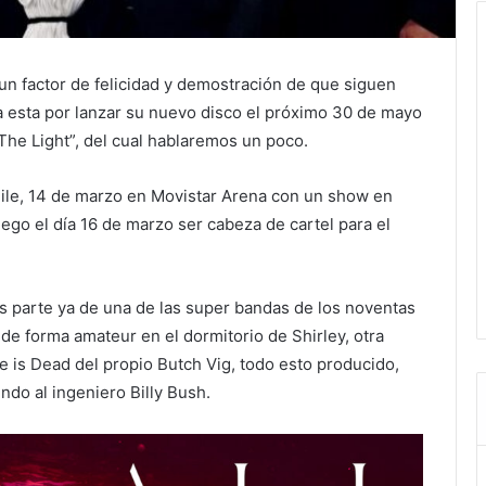
 un factor de felicidad y demostración de que siguen
 esta por lanzar su nuevo disco el próximo 30 de mayo
The Light”, del cual hablaremos un poco.
ile, 14 de marzo en Movistar Arena con un show en
luego el día 16 de marzo ser cabeza de cartel para el
es parte ya de una de las super bandas de los noventas
de forma amateur en el dormitorio de Shirley, otra
 is Dead del propio Butch Vig, todo esto producido,
ndo al ingeniero Billy Bush.