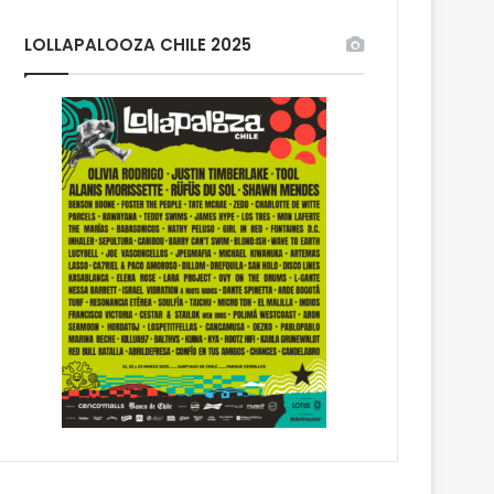
LOLLAPALOOZA CHILE 2025