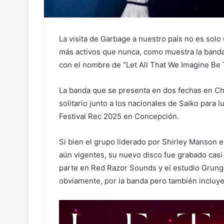
La visita de Garbage a nuestro país no es solo
más activos que nunca, como muestra la banda
con el nombre de “Let All That We Imagine Be 
La banda que se presenta en dos fechas en Ch
solitario junto a los nacionales de Saiko para 
Festival Rec 2025 en Concepción.
Si bien el grupo liderado por Shirley Manson 
aún vigentes, su nuevo disco fue grabado casi 
parte en Red Razor Sounds y el estudio Grunge
obviamente, por la banda pero también incluye