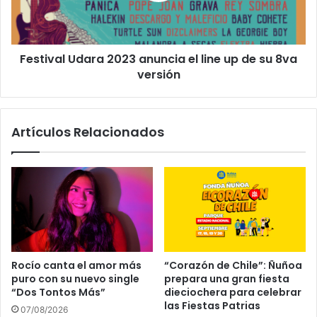
Festival Udara 2023 anuncia el line up de su 8va
versión
Artículos Relacionados
Rocío canta el amor más
“Corazón de Chile”: Ñuñoa
puro con su nuevo single
prepara una gran fiesta
“Dos Tontos Más”
dieciochera para celebrar
las Fiestas Patrias
07/08/2026