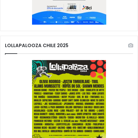
LOLLAPALOOZA CHILE 2025