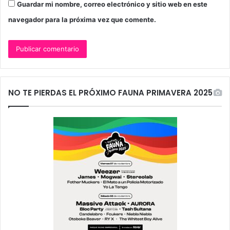
Guardar mi nombre, correo electrónico y sitio web en este
navegador para la próxima vez que comente.
NO TE PIERDAS EL PRÓXIMO FAUNA PRIMAVERA 2025