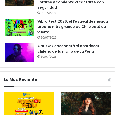
llorarse y comienza a cantarse con
seguridad
31/07/2026
Vibra Fest 2026, el Festival de música
urbana más grande de Chile está de
vuelta
30/07/2026
Carl Cox encenderá el atardecer
chileno de la mano de La Feria
30/07/2026
Lo Más Reciente