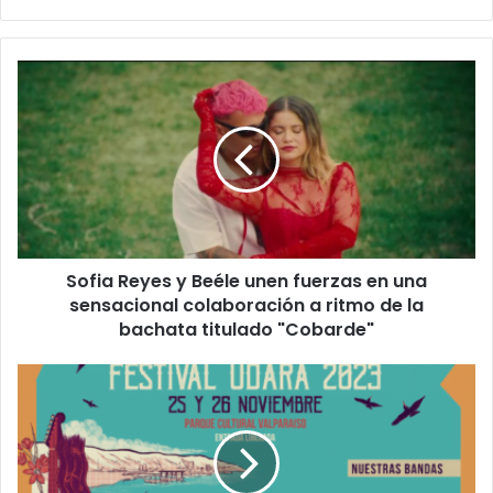
Sofia Reyes y Beéle unen fuerzas en una
sensacional colaboración a ritmo de la
bachata titulado "Cobarde"