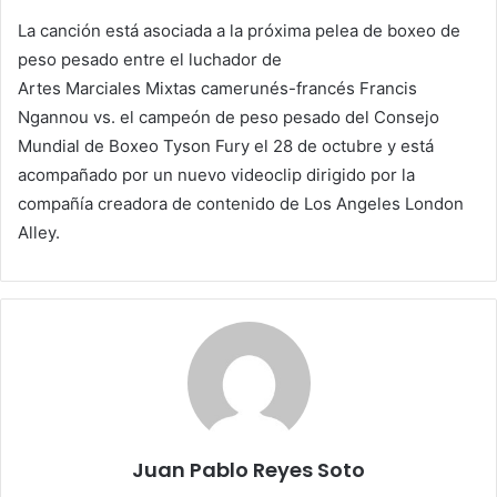
La canción está asociada a la próxima pelea de boxeo de
peso pesado entre el luchador de
Artes Marciales Mixtas camerunés-francés Francis
Ngannou vs. el campeón de peso pesado del Consejo
Mundial de Boxeo Tyson Fury el 28 de octubre y está
acompañado por un nuevo videoclip dirigido por la
compañía creadora de contenido de Los Angeles London
Alley.
Juan Pablo Reyes Soto