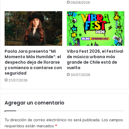
06/08/2026
Paola Jara presenta “Mi
Vibra Fest 2026, el Festival
Momento Más Humilde”: el
de música urbana más
despecho deja de llorarse
grande de Chile está de
y comienza a cantarse con
vuelta
seguridad
30/07/2026
31/07/2026
Agregar un comentario
Tu dirección de correo electrónico no será publicada.
Los campos
requeridos están marcados
*