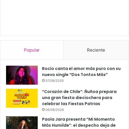
Popular
Reciente
Rocío canta el amor más puro con su
nuevo single “Dos Tontos Más”
07/08/2026
“Corazón de Chile”: Ñuñoa prepara
una gran fiesta dieciochera para
celebrar las Fiestas Patrias
06/08/2026
Paola Jara presenta “Mi Momento
Más Humilde”: el despecho deja de