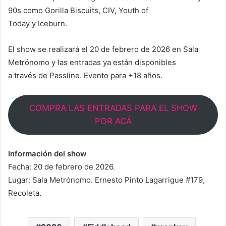
90s como Gorilla Biscuits, CIV, Youth of
Today y Iceburn.
El show se realizará el 20 de febrero de 2026 en Sala
Metrónomo y las entradas ya están disponibles
a través de Passline. Evento para +18 años.
COMPRA LAS ENTRADAS PARA EL SHOW
POR ACÁ
Información del show
Fecha: 20 de febrero de 2026.
Lugar: Sala Metrónomo. Ernesto Pinto Lagarrigue #179,
Recoleta.