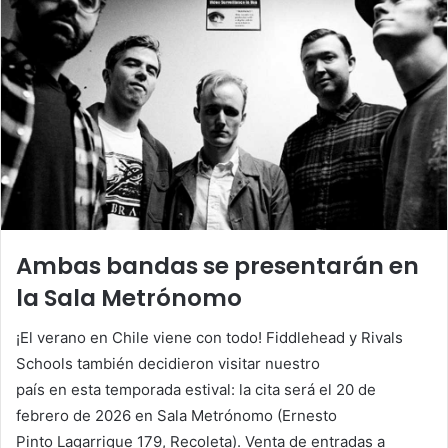
Ambas bandas se presentarán en
la Sala Metrónomo
¡El verano en Chile viene con todo! Fiddlehead y Rivals
Schools también decidieron visitar nuestro
país en esta temporada estival: la cita será el 20 de
febrero de 2026 en Sala Metrónomo (Ernesto
Pinto Lagarrigue 179, Recoleta). Venta de entradas a