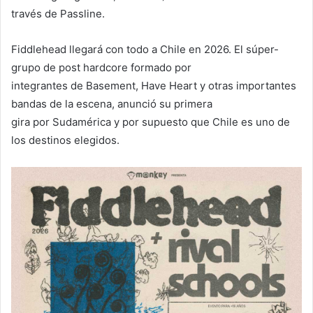
través de Passline.
Fiddlehead llegará con todo a Chile en 2026. El súper-
grupo de post hardcore formado por
integrantes de Basement, Have Heart y otras importantes
bandas de la escena, anunció su primera
gira por Sudamérica y por supuesto que Chile es uno de
los destinos elegidos.