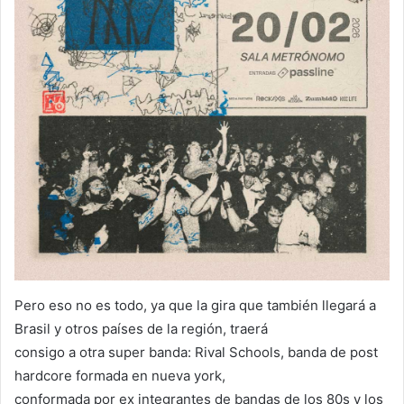
Pero eso no es todo, ya que la gira que también llegará a
Brasil y otros países de la región, traerá
consigo a otra super banda: Rival Schools, banda de post
hardcore formada en nueva york,
conformada por ex integrantes de bandas de los 80s y los