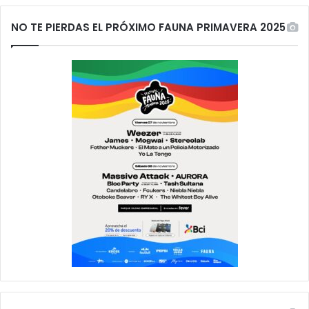
NO TE PIERDAS EL PRÓXIMO FAUNA PRIMAVERA 2025