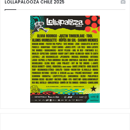
LOLLAPALOOZA CHILE 2025