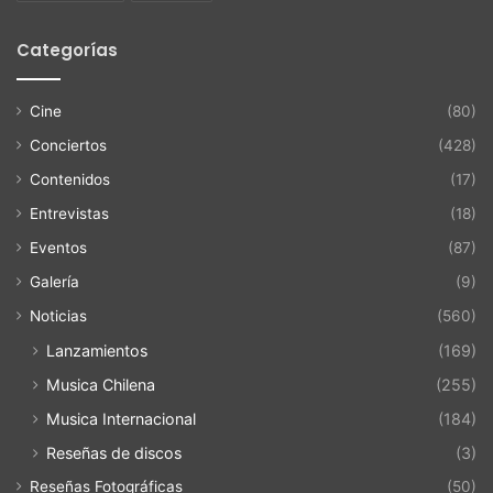
Categorías
Cine
(80)
Conciertos
(428)
Contenidos
(17)
Entrevistas
(18)
Eventos
(87)
Galería
(9)
Noticias
(560)
Lanzamientos
(169)
Musica Chilena
(255)
Musica Internacional
(184)
Reseñas de discos
(3)
Reseñas Fotográficas
(50)