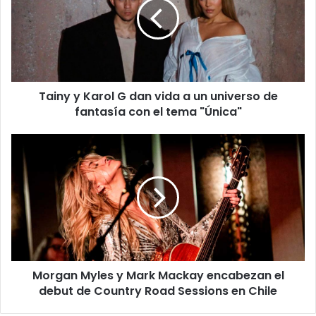
Tainy y Karol G dan vida a un universo de
fantasía con el tema "Única"
Morgan Myles y Mark Mackay encabezan el
debut de Country Road Sessions en Chile