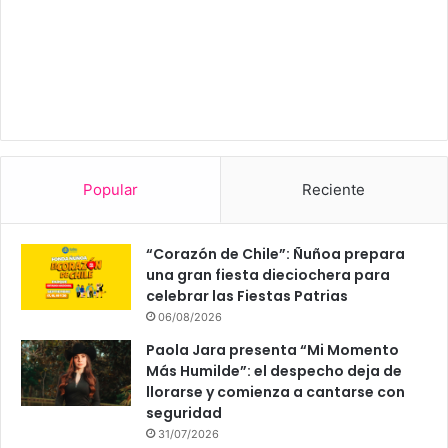
Popular
Reciente
“Corazón de Chile”: Ñuñoa prepara
una gran fiesta dieciochera para
celebrar las Fiestas Patrias
06/08/2026
Paola Jara presenta “Mi Momento
Más Humilde”: el despecho deja de
llorarse y comienza a cantarse con
seguridad
31/07/2026