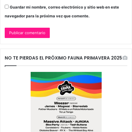
Guardar mi nombre, correo electrónico y sitio web en este
navegador para la próxima vez que comente.
NO TE PIERDAS EL PRÓXIMO FAUNA PRIMAVERA 2025