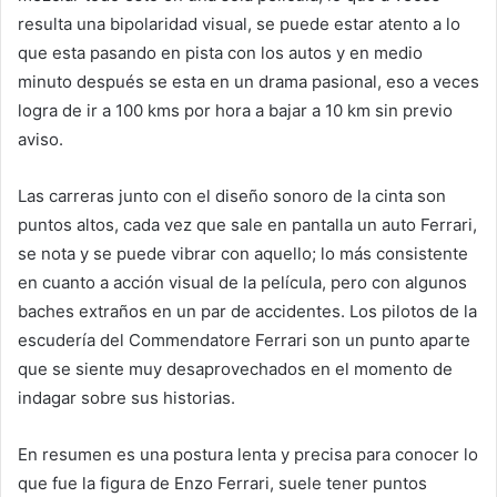
resulta una bipolaridad visual, se puede estar atento a lo
que esta pasando en pista con los autos y en medio
minuto después se esta en un drama pasional, eso a veces
logra de ir a 100 kms por hora a bajar a 10 km sin previo
aviso.
Las carreras junto con el diseño sonoro de la cinta son
puntos altos, cada vez que sale en pantalla un auto Ferrari,
se nota y se puede vibrar con aquello; lo más consistente
en cuanto a acción visual de la película, pero con algunos
baches extraños en un par de accidentes. Los pilotos de la
escudería del Commendatore Ferrari son un punto aparte
que se siente muy desaprovechados en el momento de
indagar sobre sus historias.
En resumen es una postura lenta y precisa para conocer lo
que fue la figura de Enzo Ferrari, suele tener puntos