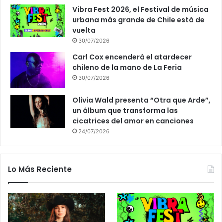
Vibra Fest 2026, el Festival de música
urbana más grande de Chile está de
vuelta
30/07/2026
Carl Cox encenderá el atardecer
chileno de la mano de La Feria
30/07/2026
Olivia Wald presenta “Otra que Arde”,
un álbum que transforma las
cicatrices del amor en canciones
24/07/2026
Lo Más Reciente