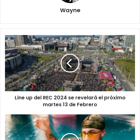
Wayne
Line up del REC 2024 se revelará el próximo
martes 13 de Febrero