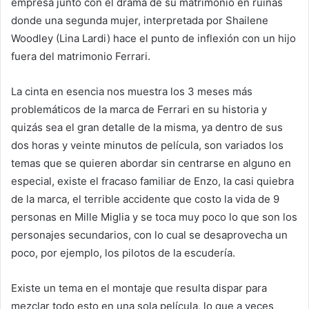
empresa junto con el drama de su matrimonio en ruinas
donde una segunda mujer, interpretada por Shailene
Woodley (Lina Lardi) hace el punto de inflexión con un hijo
fuera del matrimonio Ferrari.
La cinta en esencia nos muestra los 3 meses más
problemáticos de la marca de Ferrari en su historia y
quizás sea el gran detalle de la misma, ya dentro de sus
dos horas y veinte minutos de película, son variados los
temas que se quieren abordar sin centrarse en alguno en
especial, existe el fracaso familiar de Enzo, la casi quiebra
de la marca, el terrible accidente que costo la vida de 9
personas en Mille Miglia y se toca muy poco lo que son los
personajes secundarios, con lo cual se desaprovecha un
poco, por ejemplo, los pilotos de la escudería.
Existe un tema en el montaje que resulta dispar para
mezclar todo esto en una sola película, lo que a veces