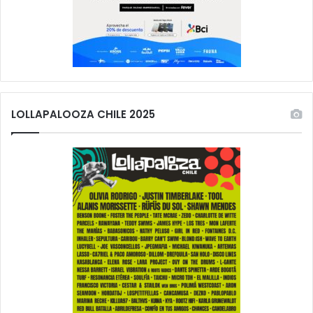
LOLLAPALOOZA CHILE 2025