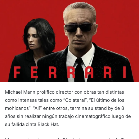
email
Michael Mann prolífico director con obras tan distintas
como intensas tales como “Colateral”, “El último de los
mohicanos”, “Alí” entre otros, termina su stand by de 8
años sin realizar ningún trabajo cinematográfico luego de
su fallida cinta Black Hat.