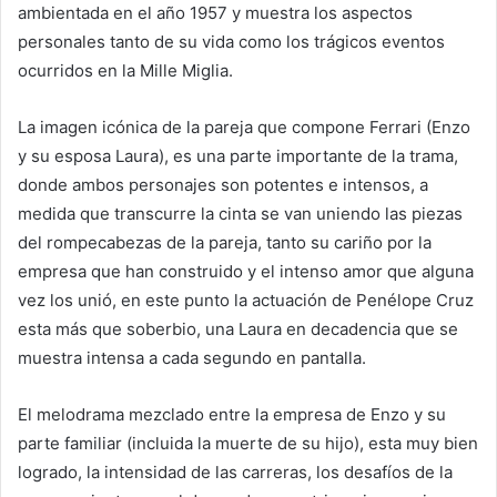
ambientada en el año 1957 y muestra los aspectos
personales tanto de su vida como los trágicos eventos
ocurridos en la Mille Miglia.
La imagen icónica de la pareja que compone Ferrari (Enzo
y su esposa Laura), es una parte importante de la trama,
donde ambos personajes son potentes e intensos, a
medida que transcurre la cinta se van uniendo las piezas
del rompecabezas de la pareja, tanto su cariño por la
empresa que han construido y el intenso amor que alguna
vez los unió, en este punto la actuación de Penélope Cruz
esta más que soberbio, una Laura en decadencia que se
muestra intensa a cada segundo en pantalla.
El melodrama mezclado entre la empresa de Enzo y su
parte familiar (incluida la muerte de su hijo), esta muy bien
logrado, la intensidad de las carreras, los desafíos de la