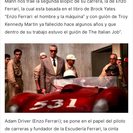
Mann nos trae la segunda Biopic de su carrera, la de Enzo
Ferrari, la cual esta basada en el libro de Brock Yates
“Enzo Ferrari: el hombre y la máquina” y con guión de Troy
Kennedy Martin ya fallecido hace algunos años y que
dentro de su trabajo estuvo el guión de The Italian Job”.
Adam Driver (Enzo Ferrari); se pone en el papel del piloto
de carreras y fundador de la Escudería Ferrari, la cinta