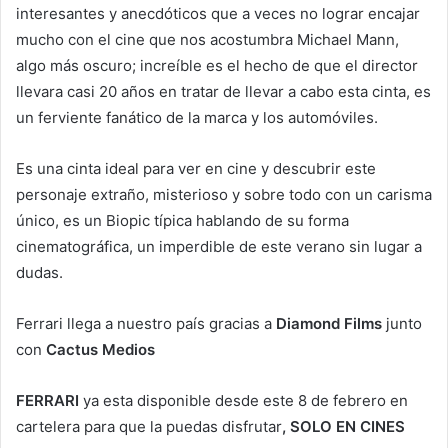
interesantes y anecdóticos que a veces no lograr encajar
mucho con el cine que nos acostumbra Michael Mann,
algo más oscuro; increíble es el hecho de que el director
llevara casi 20 años en tratar de llevar a cabo esta cinta, es
un ferviente fanático de la marca y los automóviles.
Es una cinta ideal para ver en cine y descubrir este
personaje extraño, misterioso y sobre todo con un carisma
único, es un Biopic típica hablando de su forma
cinematográfica, un imperdible de este verano sin lugar a
dudas.
Ferrari llega a nuestro país gracias a
Diamond Films
junto
con
Cactus Medios
FERRARI
ya esta disponible desde este 8 de febrero en
cartelera para que la puedas disfrutar
, SOLO EN CINES