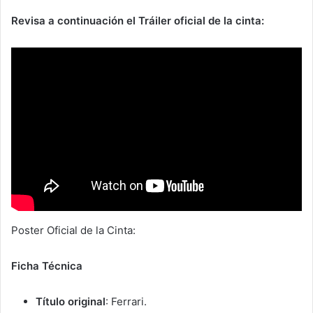
Revisa a continuación el Tráiler oficial de la cinta:
Poster Oficial de la Cinta:
Ficha Técnica
Título original
: Ferrari.