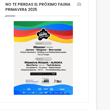
NO TE PIERDAS EL PRÓXIMO FAUNA
PRIMAVERA 2025