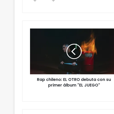
Rap chileno: EL OTRO debuta con su
primer álbum "EL JUEGO"