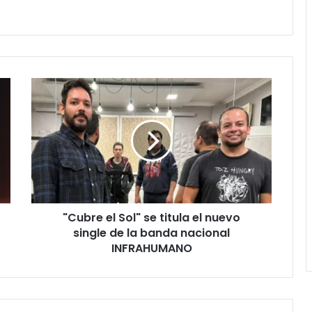
"Cubre el Sol" se titula el nuevo
single de la banda nacional
INFRAHUMANO