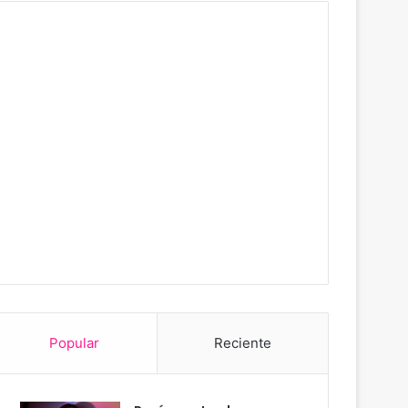
Popular
Reciente