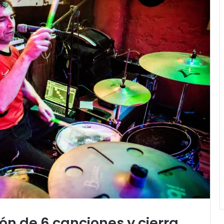
ión de 6 canciones y cierra