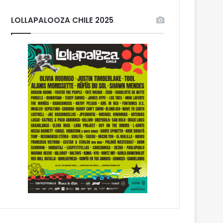
LOLLAPALOOZA CHILE 2025