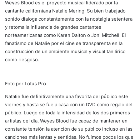
Weyes Blood es el proyecto musical liderado por la
cantante californiana Natalie Mering. Su bien trabajado
sonido dialoga constantemente con la nostalgia setentera
y retoma la influencia de grandes cantantes
norteamericanas como Karen Dalton o Joni Mitchell. El
fanatismo de Natalie por el cine se transparenta en la
construcción de un ambiente musical y visual tan lírico
como riesgoso.
Foto por Lotus Pro
Natalie fue definitivamente una favorita del público este
viernes y hasta se fue a casa con un DVD como regalo del
público. Luego de toda la intensidad de los dos primeros
artistas del día, Weyes Blood fue capaz de mantener en
constante tensión la atención de su público incluso en las
canciones más lentas y sentidas. No fuimos pocos los que