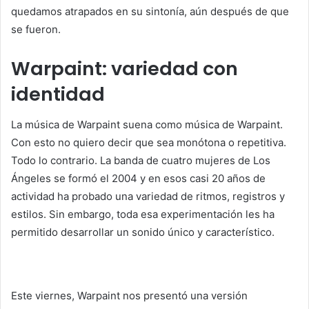
quedamos atrapados en su sintonía, aún después de que
se fueron.
Warpaint: variedad con
identidad
La música de Warpaint suena como música de Warpaint.
Con esto no quiero decir que sea monótona o repetitiva.
Todo lo contrario. La banda de cuatro mujeres de Los
Ángeles se formó el 2004 y en esos casi 20 años de
actividad ha probado una variedad de ritmos, registros y
estilos. Sin embargo, toda esa experimentación les ha
permitido desarrollar un sonido único y característico.
Este viernes, Warpaint nos presentó una versión