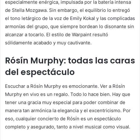
especialmente enérgica, impulsada por la batería intensa
de Stella Mozgawa. Sin embargo, el equilibrio lo entregó
el tono letárgico de la voz de Emily Kokal y las complicadas
armonías del grupo, que siempre bordean lo disonante sin
alcanzar a tocarlo. El estilo de Warpaint resultó
sólidamente acabado y muy cautivante.
Rósín Murphy: todas las caras
del espectáculo
Escuchar a Rósín Murphy es emocionante. Ver a Rósín
Murphy en vivo es un regalo. Todo lo hace bien. Hay que
tener una gracia muy especial para poder combinar de
manera tan armónica la elegancia y el excentricismo. Por
eso, cualquier concierto de Rósín es un espectáculo
completo y asegurado, tanto a nivel musical como visual.