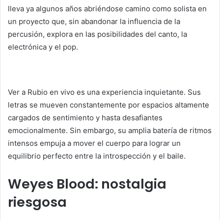
lleva ya algunos años abriéndose camino como solista en
un proyecto que, sin abandonar la influencia de la
percusión, explora en las posibilidades del canto, la
electrónica y el pop.
Ver a Rubio en vivo es una experiencia inquietante. Sus
letras se mueven constantemente por espacios altamente
cargados de sentimiento y hasta desafiantes
emocionalmente. Sin embargo, su amplia batería de ritmos
intensos empuja a mover el cuerpo para lograr un
equilibrio perfecto entre la introspección y el baile.
Weyes Blood: nostalgia
riesgosa