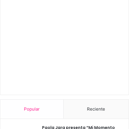
Popular
Reciente
Paola Jara presenta “Mi Momento