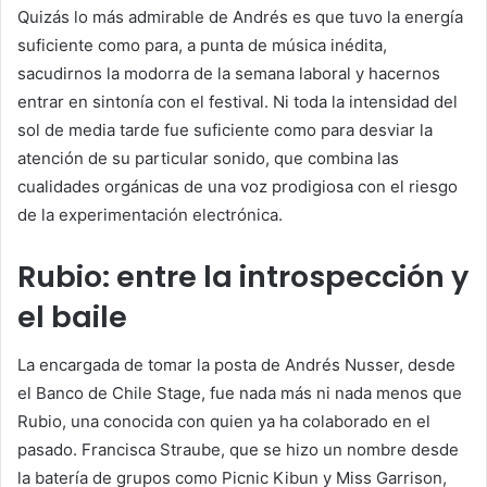
Quizás lo más admirable de Andrés es que tuvo la energía
suficiente como para, a punta de música inédita,
sacudirnos la modorra de la semana laboral y hacernos
entrar en sintonía con el festival. Ni toda la intensidad del
sol de media tarde fue suficiente como para desviar la
atención de su particular sonido, que combina las
cualidades orgánicas de una voz prodigiosa con el riesgo
de la experimentación electrónica.
Rubio: entre la introspección y
el baile
La encargada de tomar la posta de Andrés Nusser, desde
el Banco de Chile Stage, fue nada más ni nada menos que
Rubio, una conocida con quien ya ha colaborado en el
pasado. Francisca Straube, que se hizo un nombre desde
la batería de grupos como Picnic Kibun y Miss Garrison,