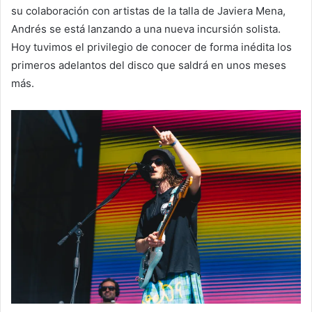
su colaboración con artistas de la talla de Javiera Mena,
Andrés se está lanzando a una nueva incursión solista.
Hoy tuvimos el privilegio de conocer de forma inédita los
primeros adelantos del disco que saldrá en unos meses
más.