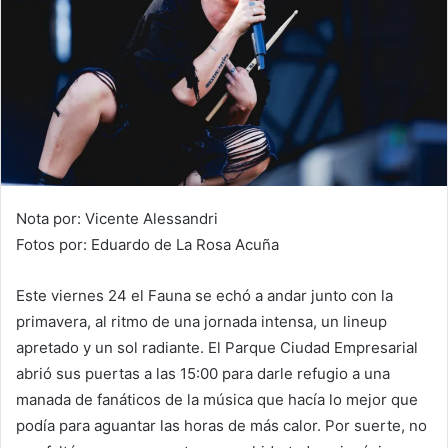
Nota por: Vicente Alessandri
Fotos por: Eduardo de La Rosa Acuña
Este viernes 24 el Fauna se echó a andar junto con la
primavera, al ritmo de una jornada intensa, un lineup
apretado y un sol radiante. El Parque Ciudad Empresarial
abrió sus puertas a las 15:00 para darle refugio a una
manada de fanáticos de la música que hacía lo mejor que
podía para aguantar las horas de más calor. Por suerte, no