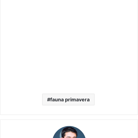
fauna primavera