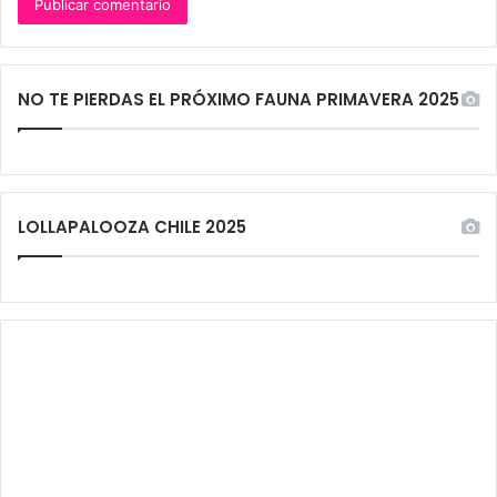
NO TE PIERDAS EL PRÓXIMO FAUNA PRIMAVERA 2025
LOLLAPALOOZA CHILE 2025