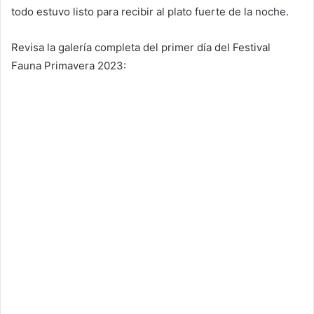
todo estuvo listo para recibir al plato fuerte de la noche.
Revisa la galería completa del primer día del Festival
Fauna Primavera 2023: