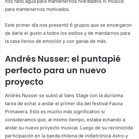
nos faltó agua para mantenernos hidratados ni música
para mantenernos motivados.
Este primer día nos presentó 6 grupos que se encargaron
de darle el gusto a todos los estilos y de mandarnos para
la casa llenos de emoción y con ganas de más.
Andrés Nusser: el puntapié
perfecto para un nuevo
proyecto
Andrés Nusser se subió al Vans Stage con la durísima
tarea de echar a andar el primer día del festival Fauna
Primavera. Esto es mucho más significativo si
consideramos que, al mismo tiempo, estaba echando a
andar su nuevo proyecto musical. Luego de su reconocida
participación en la banda chilena de indietrónica Astro y