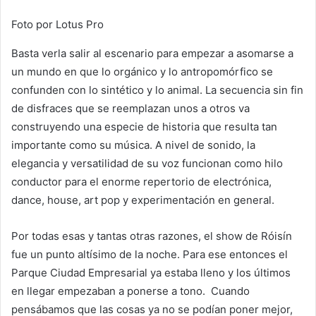
Foto por Lotus Pro
Basta verla salir al escenario para empezar a asomarse a
un mundo en que lo orgánico y lo antropomórfico se
confunden con lo sintético y lo animal. La secuencia sin fin
de disfraces que se reemplazan unos a otros va
construyendo una especie de historia que resulta tan
importante como su música. A nivel de sonido, la
elegancia y versatilidad de su voz funcionan como hilo
conductor para el enorme repertorio de electrónica,
dance, house, art pop y experimentación en general.
Por todas esas y tantas otras razones, el show de Róisín
fue un punto altísimo de la noche. Para ese entonces el
Parque Ciudad Empresarial ya estaba lleno y los últimos
en llegar empezaban a ponerse a tono. Cuando
pensábamos que las cosas ya no se podían poner mejor,