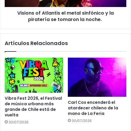
Visions of Atlantis el metal sinfónico y la
piratería se tomaron la noche.
Artículos Relacionados
Vibra Fest 2026, el Festival
Carl Cox encenderá el
de música urbana más
atardecer chileno de la
grande de Chile está de
mano de La Feria
vuelta
30/07/2026
30/07/2026