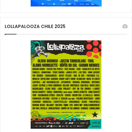
LOLLAPALOOZA CHILE 2025