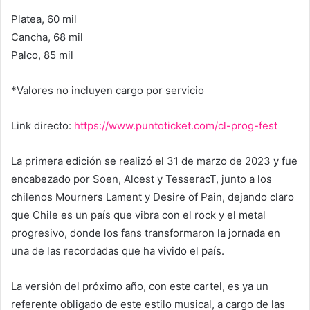
Platea, 60 mil
Cancha, 68 mil
Palco, 85 mil
*Valores no incluyen cargo por servicio
Link directo:
https://www.puntoticket.com/cl-prog-fest
La primera edición se realizó el 31 de marzo de 2023 y fue
encabezado por Soen, Alcest y TesseracT, junto a los
chilenos Mourners Lament y Desire of Pain, dejando claro
que Chile es un país que vibra con el rock y el metal
progresivo, donde los fans transformaron la jornada en
una de las recordadas que ha vivido el país.
La versión del próximo año, con este cartel, es ya un
referente obligado de este estilo musical, a cargo de las