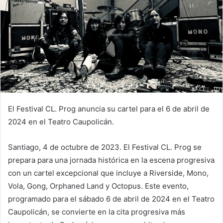
El Festival CL. Prog anuncia su cartel para el 6 de abril de
2024 en el Teatro Caupolicán.
Santiago, 4 de octubre de 2023. El Festival CL. Prog se
prepara para una jornada histórica en la escena progresiva
con un cartel excepcional que incluye a Riverside, Mono,
Vola, Gong, Orphaned Land y Octopus. Este evento,
programado para el sábado 6 de abril de 2024 en el Teatro
Caupolicán, se convierte en la cita progresiva más