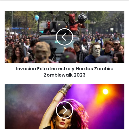
Invasión Extraterrestre y Hordas Zombis:
Zombiewalk 2023