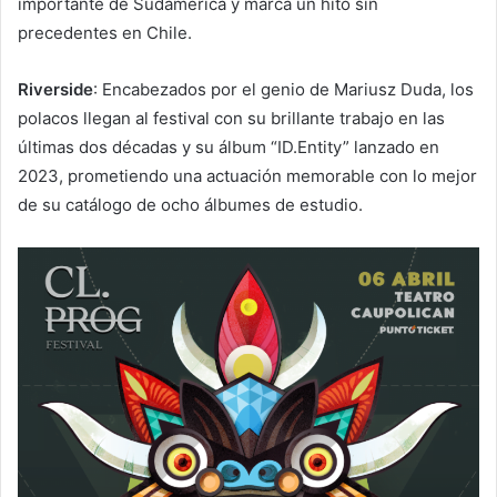
importante de Sudamérica y marca un hito sin
precedentes en Chile.
Riverside
: Encabezados por el genio de Mariusz Duda, los
polacos llegan al festival con su brillante trabajo en las
últimas dos décadas y su álbum “ID.Entity” lanzado en
2023, prometiendo una actuación memorable con lo mejor
de su catálogo de ocho álbumes de estudio.