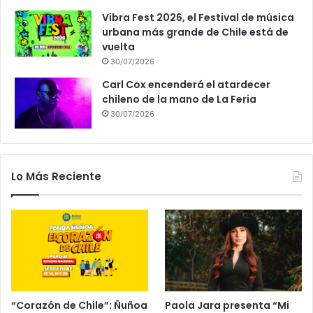
Vibra Fest 2026, el Festival de música
urbana más grande de Chile está de
vuelta
30/07/2026
Carl Cox encenderá el atardecer
chileno de la mano de La Feria
30/07/2026
Lo Más Reciente
“Corazón de Chile”: Ñuñoa
Paola Jara presenta “Mi