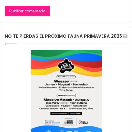
NO TE PIERDAS EL PRÓXIMO FAUNA PRIMAVERA 2025