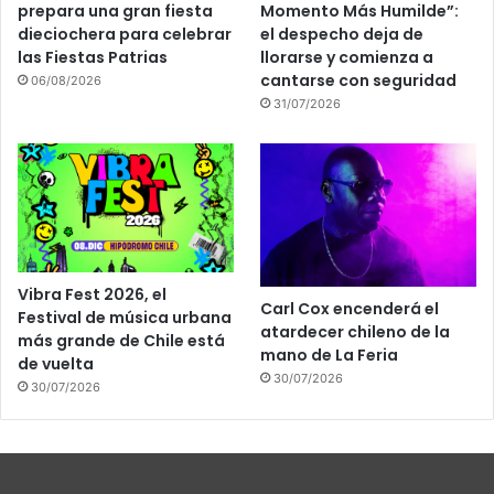
prepara una gran fiesta
Momento Más Humilde”:
dieciochera para celebrar
el despecho deja de
las Fiestas Patrias
llorarse y comienza a
cantarse con seguridad
06/08/2026
31/07/2026
Vibra Fest 2026, el
Carl Cox encenderá el
Festival de música urbana
atardecer chileno de la
más grande de Chile está
mano de La Feria
de vuelta
30/07/2026
30/07/2026