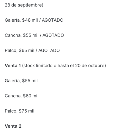
28 de septiembre)
Galería, $48 mil / AGOTADO
Cancha, $55 mil / AGOTADO
Palco, $65 mil / AGOTADO
Venta 1
(stock limitado o hasta el 20 de octubre)
Galería, $55 mil
Cancha, $60 mil
Palco, $75 mil
Venta 2