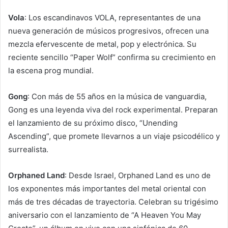
Vola
: Los escandinavos VOLA, representantes de una
nueva generación de músicos progresivos, ofrecen una
mezcla efervescente de metal, pop y electrónica. Su
reciente sencillo “Paper Wolf” confirma su crecimiento en
la escena prog mundial.
Gong
: Con más de 55 años en la música de vanguardia,
Gong es una leyenda viva del rock experimental. Preparan
el lanzamiento de su próximo disco, “Unending
Ascending”, que promete llevarnos a un viaje psicodélico y
surrealista.
Orphaned Land
: Desde Israel, Orphaned Land es uno de
los exponentes más importantes del metal oriental con
más de tres décadas de trayectoria. Celebran su trigésimo
aniversario con el lanzamiento de “A Heaven You May