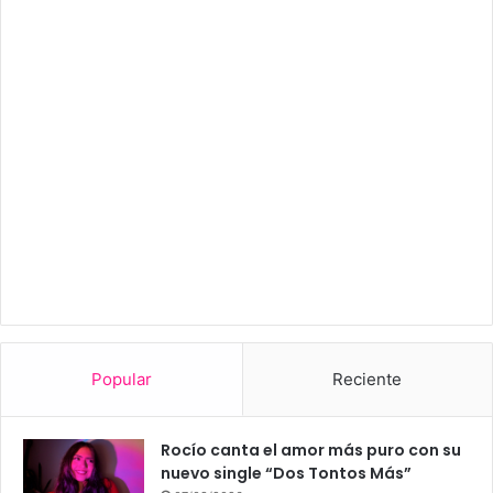
Popular
Reciente
Rocío canta el amor más puro con su
nuevo single “Dos Tontos Más”