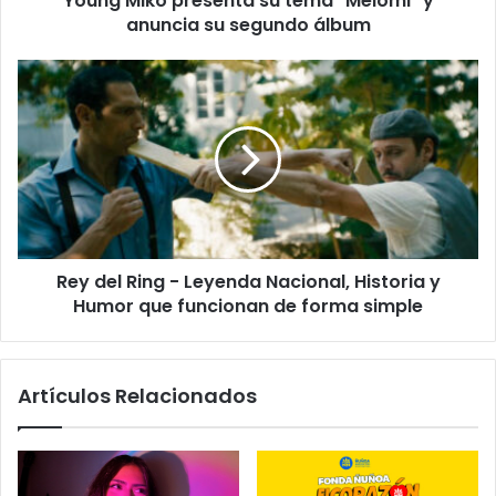
Young Miko presenta su tema "Meiomi" y
anuncia su segundo álbum
Rey del Ring - Leyenda Nacional, Historia y
Humor que funcionan de forma simple
Artículos Relacionados