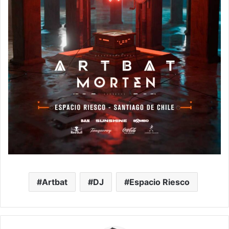
Artbat
DJ
Espacio Riesco