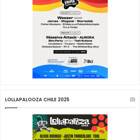
LOLLAPALOOZA CHILE 2025