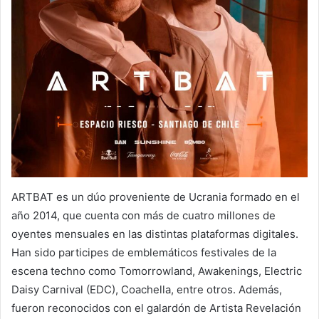
ARTBAT es un dúo proveniente de Ucrania formado en el
año 2014, que cuenta con más de cuatro millones de
oyentes mensuales en las distintas plataformas digitales.
Han sido participes de emblemáticos festivales de la
escena techno como Tomorrowland, Awakenings, Electric
Daisy Carnival (EDC), Coachella, entre otros. Además,
fueron reconocidos con el galardón de Artista Revelación