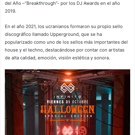
del Año –“Breakthrough”- por los DJ Awards en el año
2019.
En el año 2021, los ucranianos formaron su propio sello
discográfico llamado Upperground, que se ha
popularizado como uno de los sellos más importantes del
house y el techno, destacándose por contar con artistas
de alta calidad, emoción, visión estética y sonora.