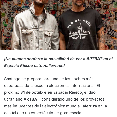
¡No puedes perderte la posibilidad de ver a ARTBAT en el
Espacio Riesco este Halloween!
Santiago se prepara para una de las noches más
esperadas de la escena electrónica internacional. El
próximo
31 de octubre en Espacio Riesco
, el dúo
ucraniano
ARTBAT
, considerado uno de los proyectos
más influyentes de la electrónica mundial, aterriza en la
capital con un espectáculo de gran escala.