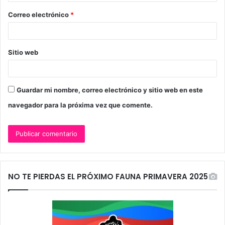
o
Correo electrónico
*
*
Sitio web
Guardar mi nombre, correo electrónico y sitio web en este
navegador para la próxima vez que comente.
NO TE PIERDAS EL PRÓXIMO FAUNA PRIMAVERA 2025