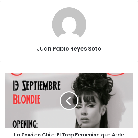
Juan Pablo Reyes Soto
La Zowi en Chile: El Trap Femenino que Arde