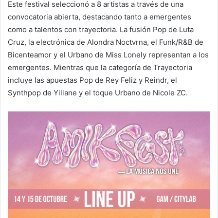
Este festival seleccionó a 8 artistas a través de una
convocatoria abierta, destacando tanto a emergentes
como a talentos con trayectoria. La fusión Pop de Luta
Cruz, la electrónica de Alondra Noctvrna, el Funk/R&B de
Bicenteamor y el Urbano de Miss Lonely representan a los
emergentes. Mientras que la categoría de Trayectoria
incluye las apuestas Pop de Rey Feliz y Reindr, el
Synthpop de Yiliane y el toque Urbano de Nicole ZC.