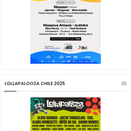
LOLLAPALOOZA CHILE 2025