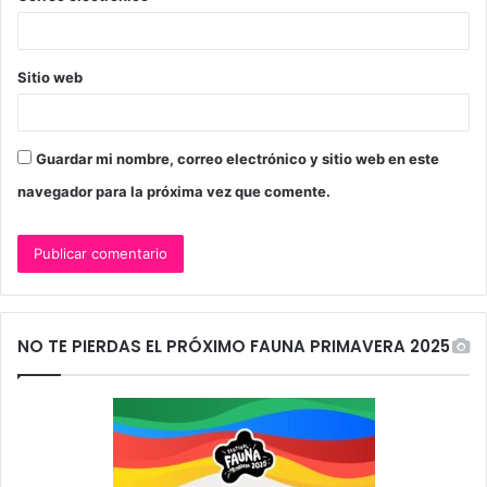
*
Sitio web
Guardar mi nombre, correo electrónico y sitio web en este
navegador para la próxima vez que comente.
NO TE PIERDAS EL PRÓXIMO FAUNA PRIMAVERA 2025