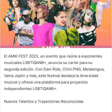
El AMIK FEST 2023, un evento que reúne a exponentes
musicales LGBTIQANB+, anuncia su cartel para su
segunda edición. Con Dani Ride, Chini.PNG, Metalengua,
Vania Joplin y más, este festival destaca la diversidad
musical y ofrece una plataforma para proyectos
independientes LGBTIQANB+.
Nuevos Talentos y Trayectorias Reconocidas