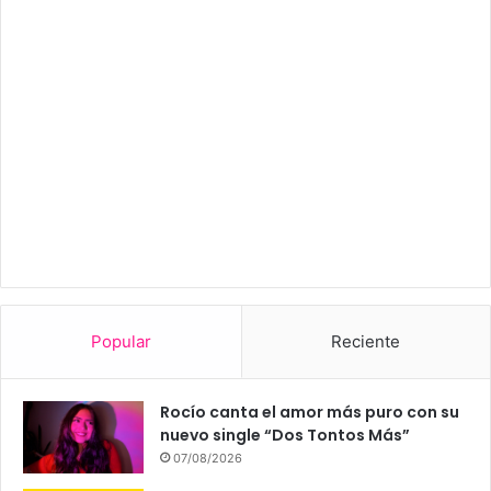
Popular
Reciente
Rocío canta el amor más puro con su
nuevo single “Dos Tontos Más”
07/08/2026