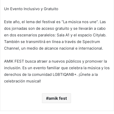
Un Evento Inclusivo y Gratuito
Este año, el lema del festival es “La música nos une”. Las
dos jornadas son de acceso gratuito y se llevarán a cabo
en dos escenarios paralelos: Sala A1 y el espacio Citylab.
También se transmitirá en línea a través de Spectrum
Channel, un medio de alcance nacional e internacional.
AMIK FEST busca atraer a nuevos públicos y promover la
inclusión. Es un evento familiar que celebra la música y los
derechos de la comunidad LGBTIQANB+. ¡Únete a la
celebración musical!
amik fest