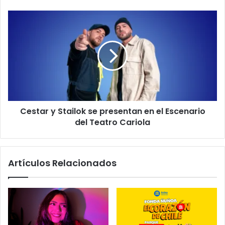
Cestar y Stailok se presentan en el Escenario
del Teatro Cariola
Artículos Relacionados