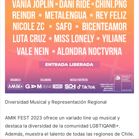
Diversidad Musical y Representación Regional
AMIK FEST 2023 ofrece un variado line up musical y
destaca la diversidad de la comunidad LGBTIQANB+.
Además, muestra el talento de todas las regiones de Chile.