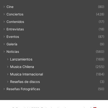
Cine
(80)
Conciertos
(428)
Contenidos
(17)
Entrevistas
(18)
Eventos
(87)
Galería
(9)
Noticias
(560)
Lanzamientos
(169)
Musica Chilena
(255)
Musica Internacional
(184)
Reseñas de discos
(3)
Reseñas Fotográficas
(50)