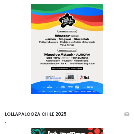
LOLLAPALOOZA CHILE 2025