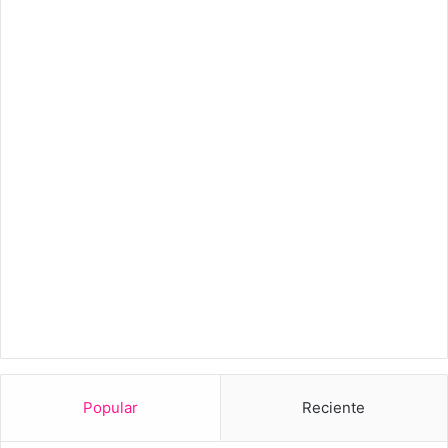
Popular
Reciente