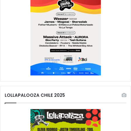
LOLLAPALOOZA CHILE 2025