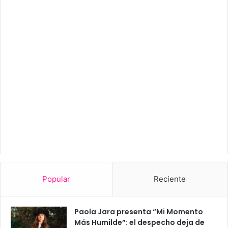
Popular
Reciente
Paola Jara presenta “Mi Momento
Más Humilde”: el despecho deja de