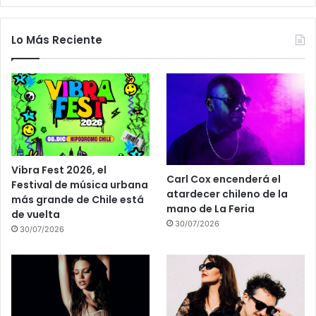
Lo Más Reciente
Vibra Fest 2026, el
Carl Cox encenderá el
Festival de música urbana
atardecer chileno de la
más grande de Chile está
mano de La Feria
de vuelta
30/07/2026
30/07/2026