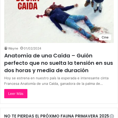
Cine
Wayne
01/02/2024
Anatomía de una Caída – Guión
perfecto que no suelta la tensión en sus
dos horas y media de duración
Hoy se estrena en nuestro país la esperada e interesante cinta
Francesa Anatomía de una Caída, ganadora de la palma de…
Leer Más
NO TE PIERDAS EL PRÓXIMO FAUNA PRIMAVERA 2025