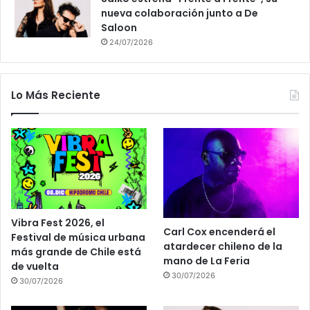
nueva colaboración junto a De
Saloon
24/07/2026
Lo Más Reciente
Vibra Fest 2026, el
Carl Cox encenderá el
Festival de música urbana
atardecer chileno de la
más grande de Chile está
mano de La Feria
de vuelta
30/07/2026
30/07/2026