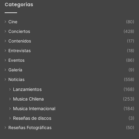
Categorías
Cine
(80)
Conciertos
(428)
Contenidos
(17)
Entrevistas
(18)
Eventos
(86)
Galería
(9)
Noticias
(558)
Lanzamientos
(168)
Musica Chilena
(253)
Musica Internacional
(184)
Reseñas de discos
(3)
Reseñas Fotográficas
(50)