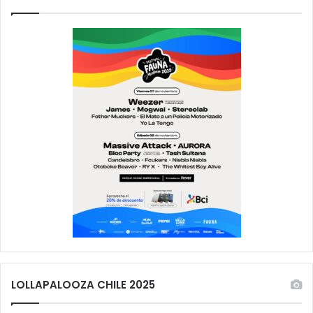
LOLLAPALOOZA CHILE 2025