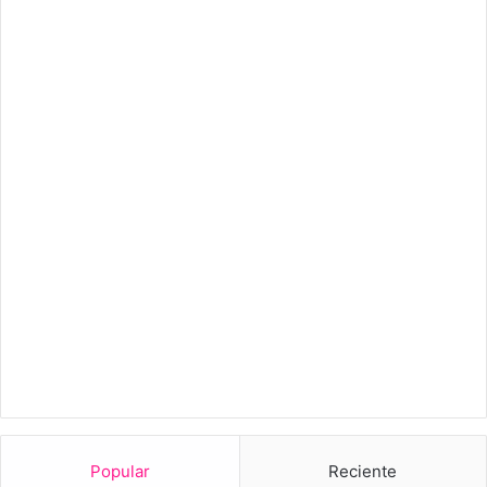
Popular
Reciente