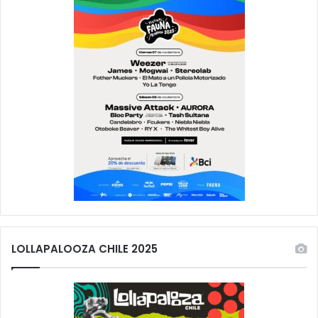
LOLLAPALOOZA CHILE 2025