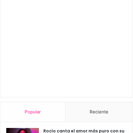
Popular
Reciente
Rocío canta el amor más puro con su