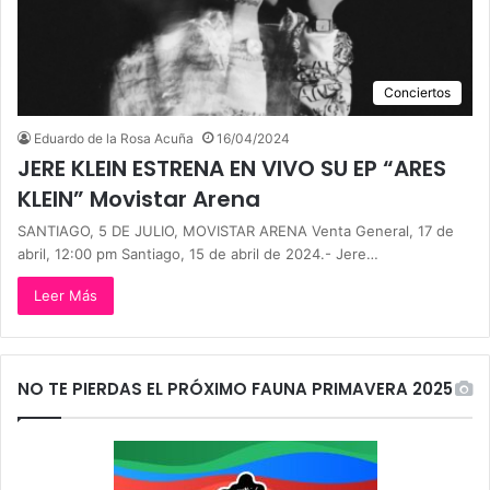
Conciertos
Eduardo de la Rosa Acuña
16/04/2024
JERE KLEIN ESTRENA EN VIVO SU EP “ARES
KLEIN” Movistar Arena
SANTIAGO, 5 DE JULIO, MOVISTAR ARENA Venta General, 17 de
abril, 12:00 pm Santiago, 15 de abril de 2024.- Jere…
Leer Más
NO TE PIERDAS EL PRÓXIMO FAUNA PRIMAVERA 2025