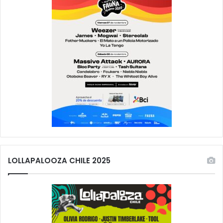
LOLLAPALOOZA CHILE 2025