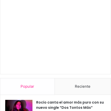
Popular
Reciente
Rocío canta el amor más puro con su
nuevo single “Dos Tontos Más”