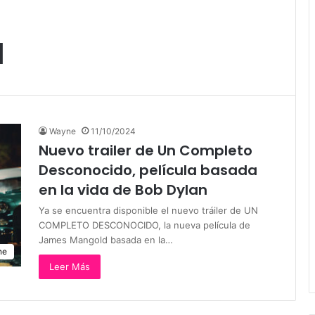
d
Wayne
11/10/2024
Nuevo trailer de Un Completo
Desconocido, película basada
en la vida de Bob Dylan
Ya se encuentra disponible el nuevo tráiler de UN
COMPLETO DESCONOCIDO, la nueva película de
James Mangold basada en la…
ne
Leer Más