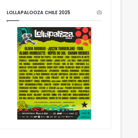
LOLLAPALOOZA CHILE 2025