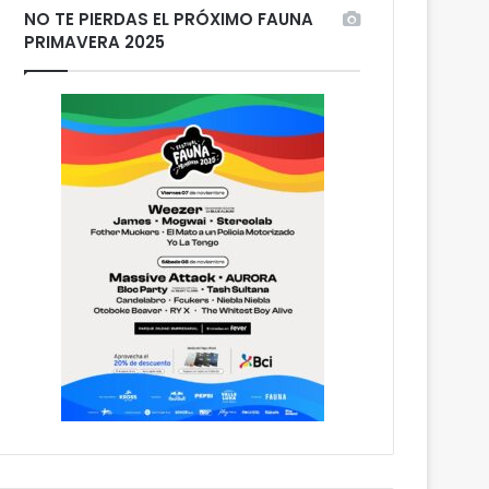
NO TE PIERDAS EL PRÓXIMO FAUNA
PRIMAVERA 2025