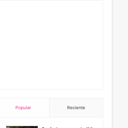
Popular
Reciente