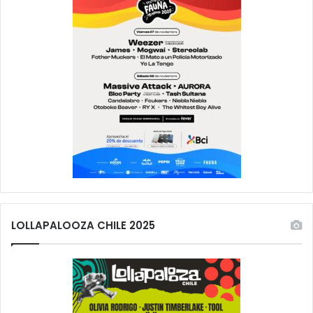
LOLLAPALOOZA CHILE 2025