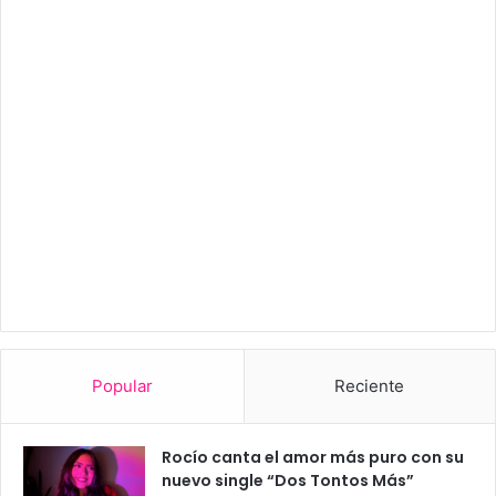
Popular
Reciente
Rocío canta el amor más puro con su
nuevo single “Dos Tontos Más”