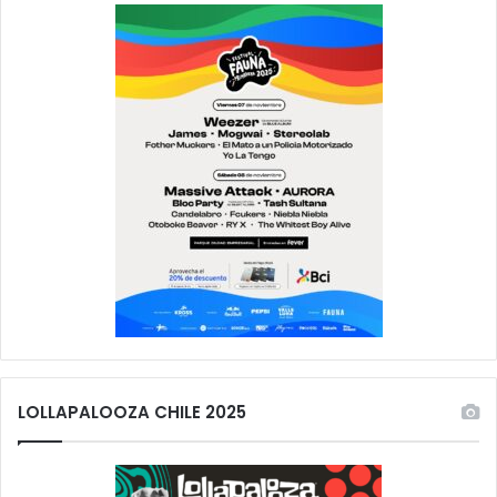
LOLLAPALOOZA CHILE 2025