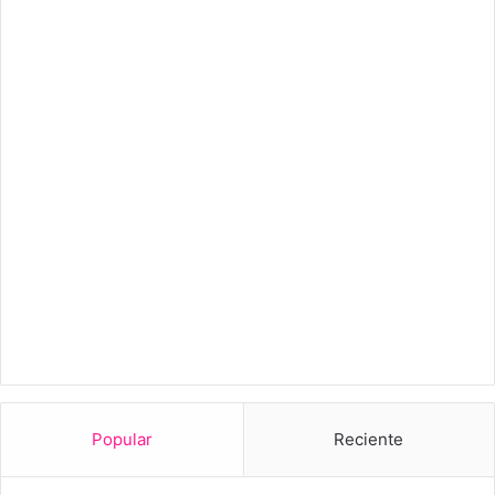
Popular
Reciente