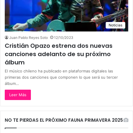
Noticias
Juan Pablo Reyes Soto
12/10/2023
Cristián Opazo estrena dos nuevas
canciones adelanto de su próximo
álbum
El músico chileno ha publicado en plataformas digitales las
primeras dos canciones que componen lo que será su tercer
álbum…
Leer Más
NO TE PIERDAS EL PRÓXIMO FAUNA PRIMAVERA 2025