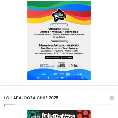
LOLLAPALOOZA CHILE 2025