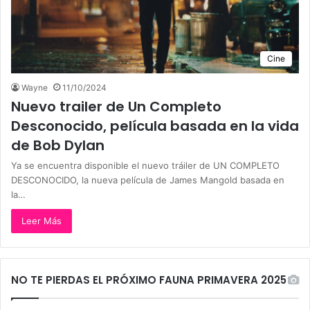
Cine
Wayne
11/10/2024
Nuevo trailer de Un Completo
Desconocido, película basada en la vida
de Bob Dylan
Ya se encuentra disponible el nuevo tráiler de UN COMPLETO
DESCONOCIDO, la nueva película de James Mangold basada en
la…
Leer Más
NO TE PIERDAS EL PRÓXIMO FAUNA PRIMAVERA 2025