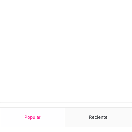
Popular
Reciente