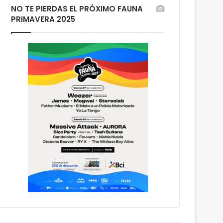
NO TE PIERDAS EL PRÓXIMO FAUNA
PRIMAVERA 2025