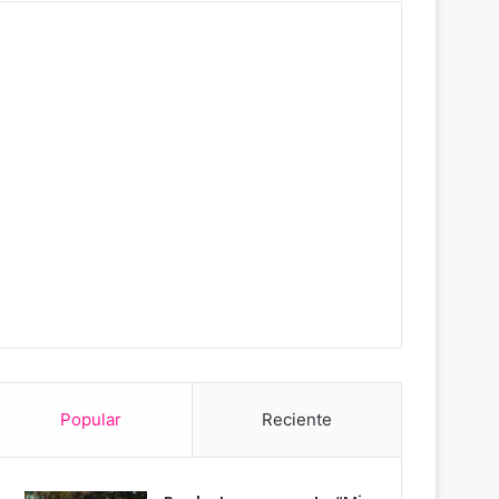
Popular
Reciente