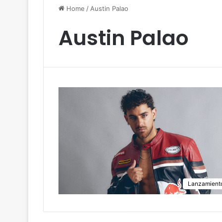
Home
/
Austin Palao
Austin Palao
Lanzamient