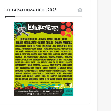
LOLLAPALOOZA CHILE 2025