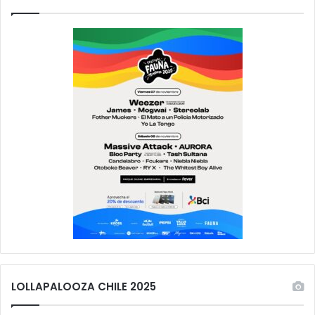
LOLLAPALOOZA CHILE 2025