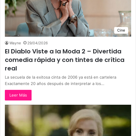
Cine
Wayne
29/04/2026
El Diablo Viste a la Moda 2 – Divertida
comedia rápida y con tintes de crítica
real
La secuela de la exitosa cinta de 2006 ya está en cartelera
Exactamente 20 años después de interpretar a los…
Leer Más