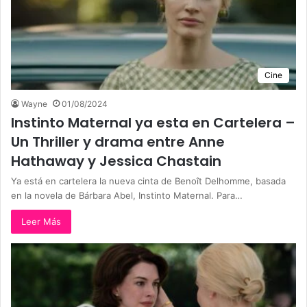
Cine
Wayne
01/08/2024
Instinto Maternal ya esta en Cartelera –
Un Thriller y drama entre Anne
Hathaway y Jessica Chastain
Ya está en cartelera la nueva cinta de Benoît Delhomme, basada
en la novela de Bárbara Abel, Instinto Maternal. Para…
Leer Más