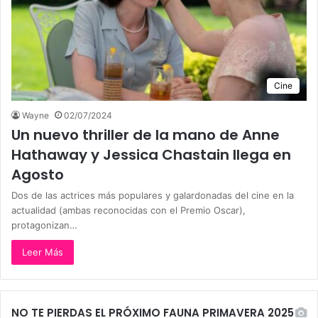
Cine
Wayne
02/07/2024
Un nuevo thriller de la mano de Anne
Hathaway y Jessica Chastain llega en
Agosto
Dos de las actrices más populares y galardonadas del cine en la
actualidad (ambas reconocidas con el Premio Oscar),
protagonizan…
Leer Más
NO TE PIERDAS EL PRÓXIMO FAUNA PRIMAVERA 2025