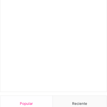
Popular
Reciente