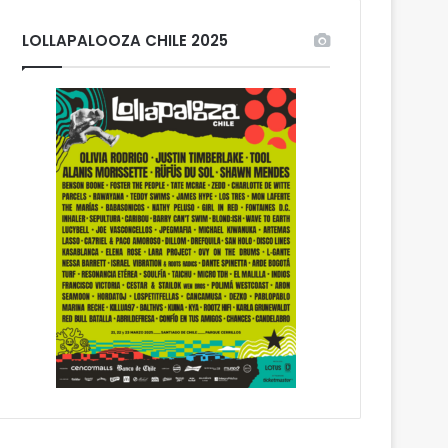
LOLLAPALOOZA CHILE 2025