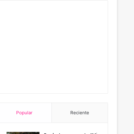
Popular
Reciente