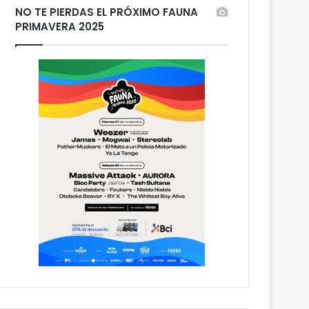
NO TE PIERDAS EL PRÓXIMO FAUNA
PRIMAVERA 2025