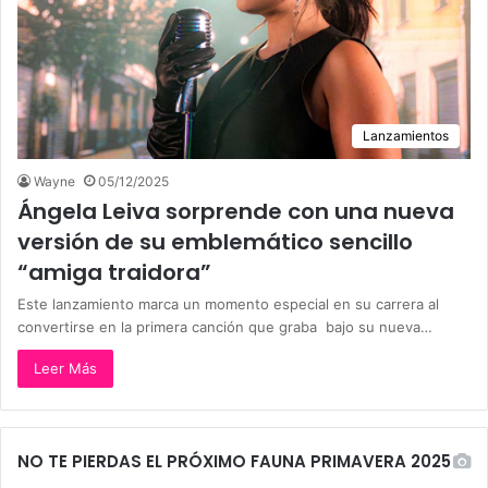
Lanzamientos
Wayne
05/12/2025
Ángela Leiva sorprende con una nueva
versión de su emblemático sencillo
“amiga traidora”
Este lanzamiento marca un momento especial en su carrera al
convertirse en la primera canción que graba bajo su nueva…
Leer Más
NO TE PIERDAS EL PRÓXIMO FAUNA PRIMAVERA 2025