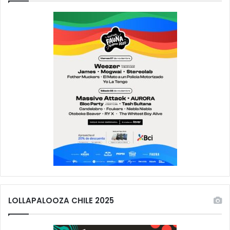
LOLLAPALOOZA CHILE 2025