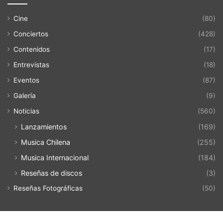
Cine
(80)
Conciertos
(428)
Contenidos
(17)
Entrevistas
(18)
Eventos
(87)
Galería
(9)
Noticias
(560)
Lanzamientos
(169)
Musica Chilena
(255)
Musica Internacional
(184)
Reseñas de discos
(3)
Reseñas Fotográficas
(50)