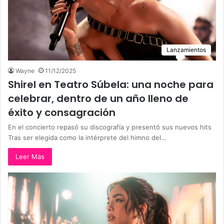
Lanzamientos
Wayne
11/12/2025
Shirel en Teatro Súbela: una noche para
celebrar, dentro de un año lleno de
éxito y consagración
En el concierto repasó su discografía y presentó sus nuevos hits
Tras ser elegida como la intérprete del himno del…
Leer Más