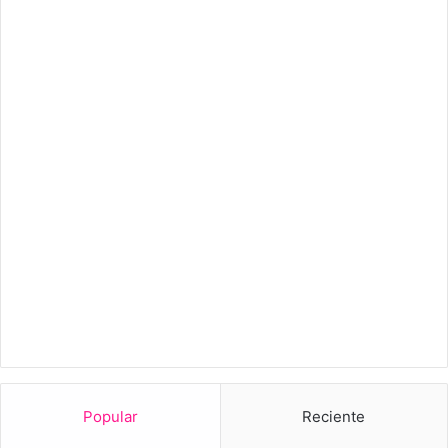
Popular
Reciente