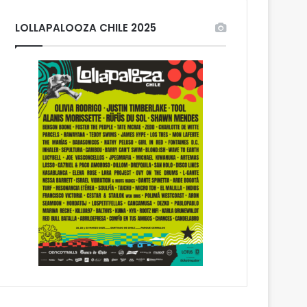
LOLLAPALOOZA CHILE 2025