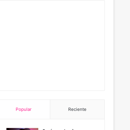
Popular
Reciente