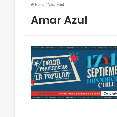
Home
/
Amar Azul
Amar Azul
Conciert