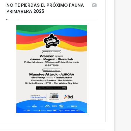
NO TE PIERDAS EL PRÓXIMO FAUNA
PRIMAVERA 2025