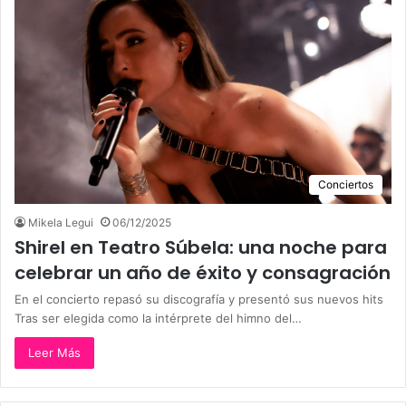
Conciertos
Mikela Legui
06/12/2025
Shirel en Teatro Súbela: una noche para
celebrar un año de éxito y consagración
En el concierto repasó su discografía y presentó sus nuevos hits
Tras ser elegida como la intérprete del himno del…
Leer Más