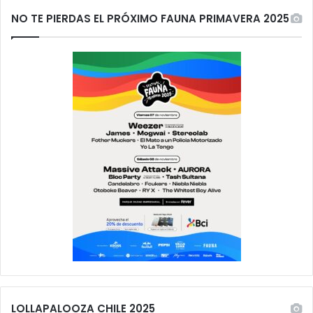
NO TE PIERDAS EL PRÓXIMO FAUNA PRIMAVERA 2025
LOLLAPALOOZA CHILE 2025