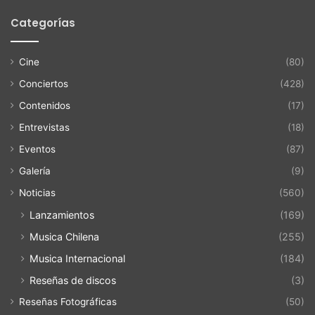
Categorías
Cine
(80)
Conciertos
(428)
Contenidos
(17)
Entrevistas
(18)
Eventos
(87)
Galería
(9)
Noticias
(560)
Lanzamientos
(169)
Musica Chilena
(255)
Musica Internacional
(184)
Reseñas de discos
(3)
Reseñas Fotográficas
(50)