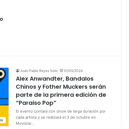
to
Juan Pablo Reyes Soto
31/05/2024
Alex Anwandter, Bandalos
Chinos y Fother Muckers serán
parte de la primera edición de
“Paraiso Pop”
El evento contará con show de larga duración por
cada artista y se realizará el 3 de octubre en
os
Movistar…