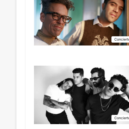
Conciert
Conciert