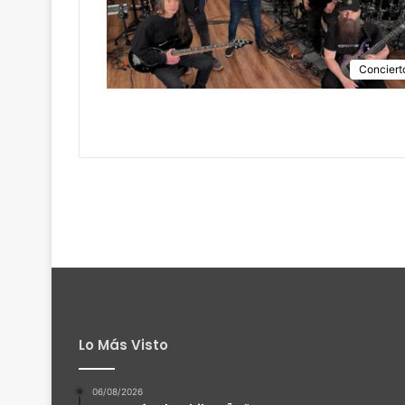
Conciert
Lo Más Visto
06/08/2026