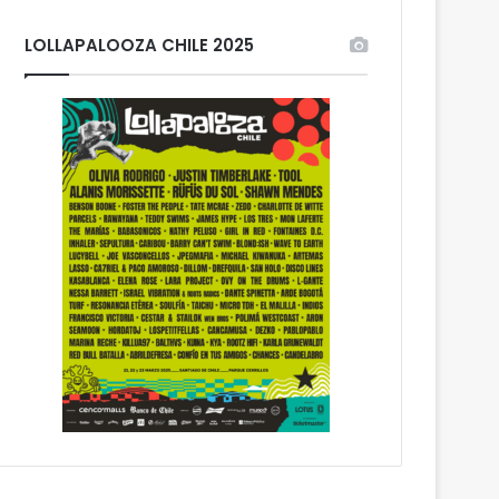
LOLLAPALOOZA CHILE 2025