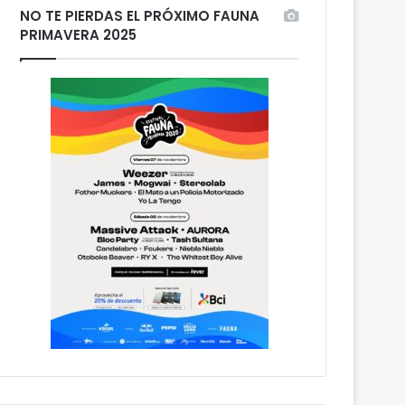
NO TE PIERDAS EL PRÓXIMO FAUNA
PRIMAVERA 2025