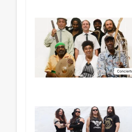
Conciert