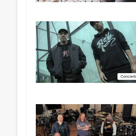
Conciert