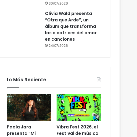
30/07/2026
Olivia Wald presenta
“Otra que Arde”, un
álbum que transforma
las cicatrices del amor
en canciones
24/07/2026
Lo Más Reciente
Paola Jara
Vibra Fest 2026, el
presenta “Mi
Festival de música