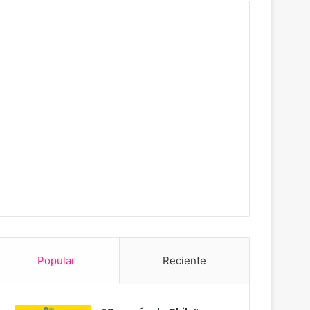
Popular
Reciente