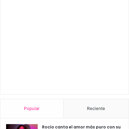
Popular
Reciente
Rocío canta el amor más puro con su