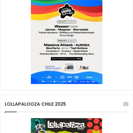
LOLLAPALOOZA CHILE 2025