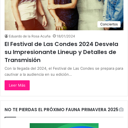
Conciertos
Eduardo de la Rosa Acuña
18/01/2024
El Festival de Las Condes 2024 Desvela
su Impresionante Lineup y Detalles de
Transmisión
Con la llegada del 2024, el Festival de Las Condes se prepara para
cautivar a la audiencia en su edición…
Leer Más
NO TE PIERDAS EL PRÓXIMO FAUNA PRIMAVERA 2025